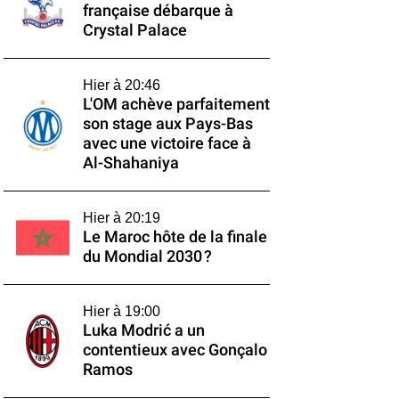
française débarque à
Crystal Palace
Hier à 20:46
L'OM achève parfaitement
son stage aux Pays-Bas
avec une victoire face à
Al-Shahaniya
Hier à 20:19
Le Maroc hôte de la finale
du Mondial 2030 ?
Hier à 19:00
Luka Modrić a un
contentieux avec Gonçalo
Ramos