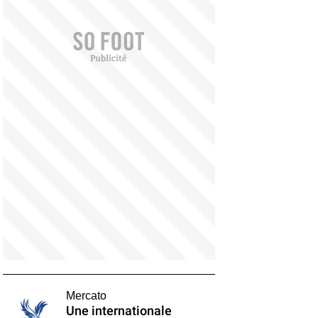
Mercato
Une internationale