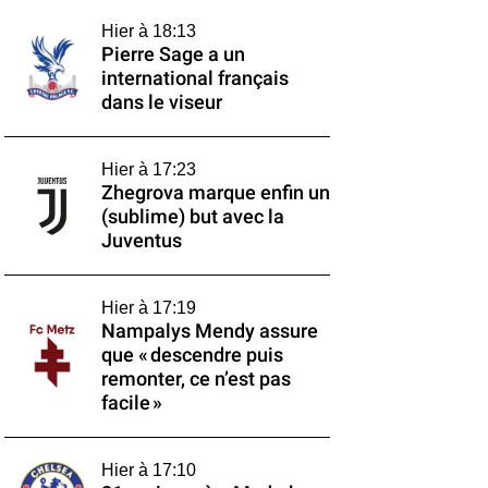
Hier à 18:13
Pierre Sage a un
international français
dans le viseur
Hier à 17:23
Zhegrova marque enfin un
(sublime) but avec la
Juventus
Hier à 17:19
Nampalys Mendy assure
que « descendre puis
remonter, ce n’est pas
facile »
Hier à 17:10