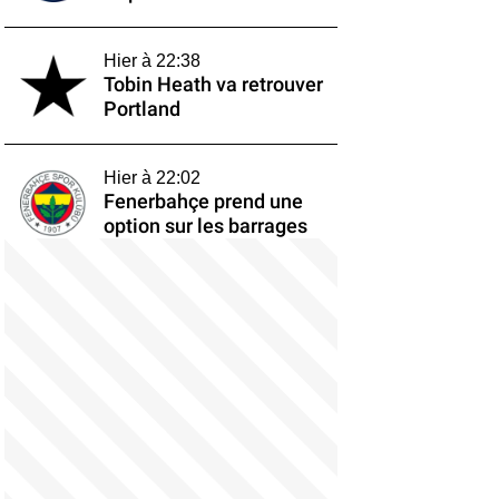
Hier à 22:38
Tobin Heath va retrouver
Portland
Hier à 22:02
Fenerbahçe prend une
option sur les barrages