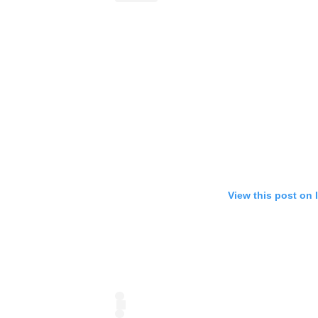
View this post on 