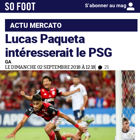
S’abonner au mag
ACTU MERCATO
Lucas Paqueta
intéresserait le PSG
GA
LE DIMANCHE 02 SEPTEMBRE 2018 À 12:18
21