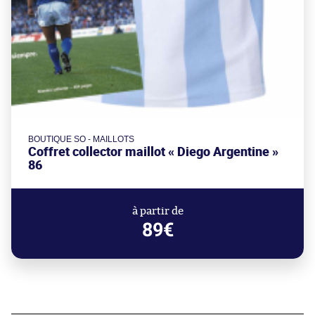
BOUTIQUE SO - MAILLOTS
Coffret collector maillot « Diego Argentine »
86
à partir de
89€