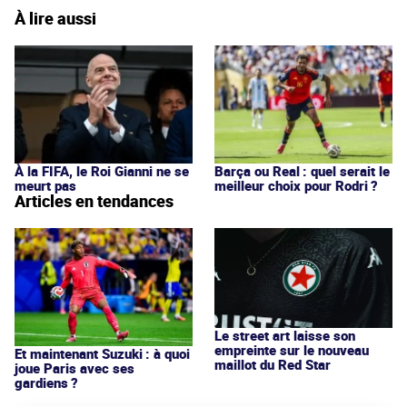
À lire aussi
À la FIFA, le Roi Gianni ne se
Barça ou Real : quel serait le
meurt pas
meilleur choix pour Rodri ?
Articles en tendances
Le street art laisse son
empreinte sur le nouveau
Et maintenant Suzuki : à quoi
maillot du Red Star
joue Paris avec ses
gardiens ?