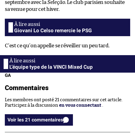
septembre avec la
Seleção
. Le club parisien souhaite
sa venue pour cet hiver.
Giovani Lo Celso remercie le PSG
C’est ce qu’on appelle se réveiller un peu tard.
L’équipe type de la VINCI Mixed Cup
GA
Commentaires
Les membres ont posté 21 commentaires sur cet article.
Participez à la discussion
en vous connectant
.
Voir les 21 commentaires