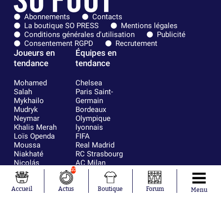
Abonnements
Contacts
La boutique SO PRESS
Mentions légales
Conditions générales d'utilisation
Publicité
Consentement RGPD
Recrutement
Joueurs en
Équipes en
tendance
tendance
Mohamed
Chelsea
Salah
Paris Saint-
Mykhailo
Germain
Mudryk
Bordeaux
Neymar
Olympique
Khalis Merah
lyonnais
Loïs Openda
FIFA
Moussa
Real Madrid
Niakhaté
RC Strasbourg
Nicolás
AC Milan
Tagliafico
France
10
Pavel Šulc
RC Lens
Josh Maja
Accueil
Actus
Boutique
Forum
Menu
Gauthier Hein