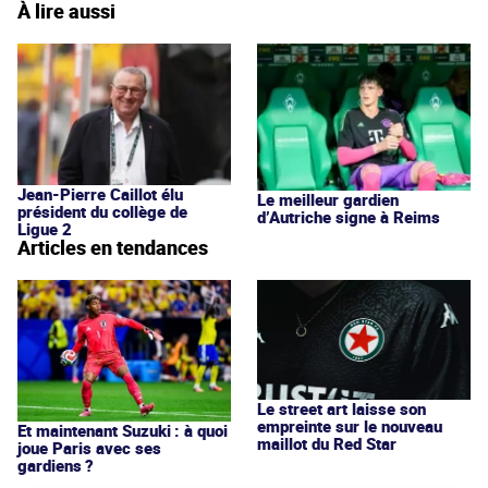
À lire aussi
Jean-Pierre Caillot élu
Le meilleur gardien
président du collège de
d’Autriche signe à Reims
Ligue 2
Articles en tendances
Le street art laisse son
empreinte sur le nouveau
Et maintenant Suzuki : à quoi
maillot du Red Star
joue Paris avec ses
gardiens ?