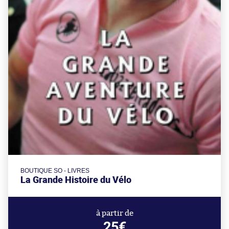
BOUTIQUE SO - LIVRES
La Grande Histoire du Vélo
à partir de
25€