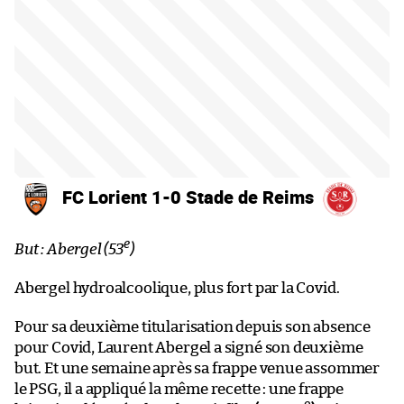
FC Lorient 1-0 Stade de Reims
e
But : Abergel (53
)
Abergel hydroalcoolique, plus fort par la Covid.
Pour sa deuxième titularisation depuis son absence
pour Covid, Laurent Abergel a signé son deuxième
but. Et une semaine après sa frappe venue assommer
le PSG, il a appliqué la même recette : une frappe