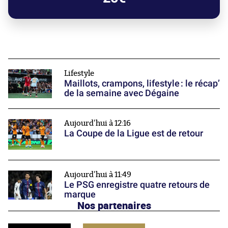
Lifestyle
Maillots, crampons, lifestyle : le récap’
de la semaine avec Dégaine
Aujourd'hui à 12:16
La Coupe de la Ligue est de retour
Aujourd'hui à 11:49
Le PSG enregistre quatre retours de
marque
Nos partenaires