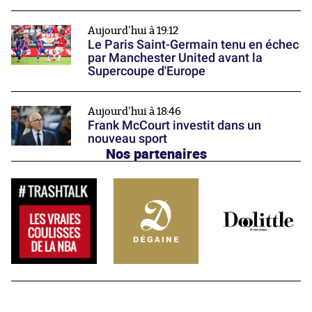
Aujourd'hui à 19:12
Le Paris Saint-Germain tenu en échec
par Manchester United avant la
Supercoupe d'Europe
Aujourd'hui à 18:46
Frank McCourt investit dans un
nouveau sport
Nos partenaires