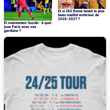
Et si l'AS Roma tenait le plus
beau maillot extérieur de
2026-2027 ?
Et maintenant Suzuki : à quoi
joue Paris avec ses
gardiens ?