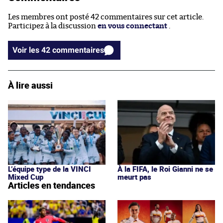
Les membres ont posté 42 commentaires sur cet article.
Participez à la discussion
en vous connectant
.
Voir les 42 commentaires
À lire aussi
L’équipe type de la VINCI
À la FIFA, le Roi Gianni ne se
Mixed Cup
meurt pas
Articles en tendances