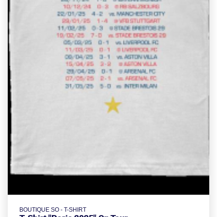
BOUTIQUE SO - T-SHIRT