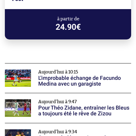
à partir de
24.90€
Aujourd'hui à 10:15
L'improbable échange de Facundo
Medina avec un garagiste
Aujourd'hui à 9:47
Pour Théo Zidane, entraîner les Bleus
a toujours été le rêve de Zizou
Aujourd'hui à 9:34