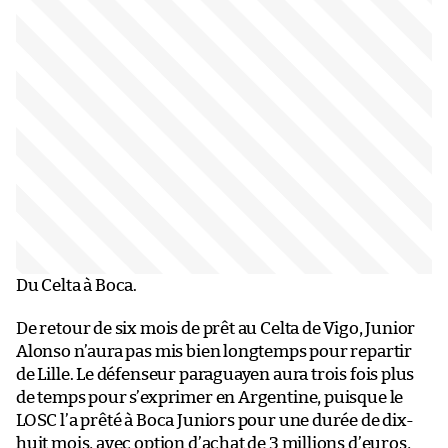
Du Celta à Boca.
De retour de six mois de prêt au Celta de Vigo, Junior
Alonso n’aura pas mis bien longtemps pour repartir
de Lille. Le défenseur paraguayen aura trois fois plus
de temps pour s’exprimer en Argentine, puisque le
LOSC l’a prêté à Boca Juniors pour une durée de dix-
huit mois, avec option d’achat de 3 millions d’euros,