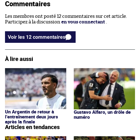
Commentaires
Les membres ont posté 12 commentaires sur cet article.
Participez à la discussion
en vous connectant
.
Voir les 12 commentaires
À lire aussi
Un Argentin de retour à
Gustavo Alfaro, un drôle de
l’entraînement deux jours
numéro
après la finale
Articles en tendances