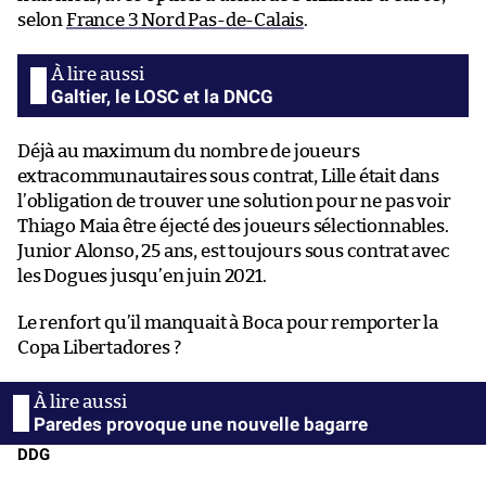
selon
France 3 Nord Pas-de-Calais
.
Galtier, le LOSC et la DNCG
Déjà au maximum du nombre de joueurs
extracommunautaires sous contrat, Lille était dans
l’obligation de trouver une solution pour ne pas voir
Thiago Maia être éjecté des joueurs sélectionnables.
Junior Alonso, 25 ans, est toujours sous contrat avec
les Dogues jusqu’en juin 2021.
Le renfort qu’il manquait à Boca pour remporter la
Copa Libertadores ?
Paredes provoque une nouvelle bagarre
DDG