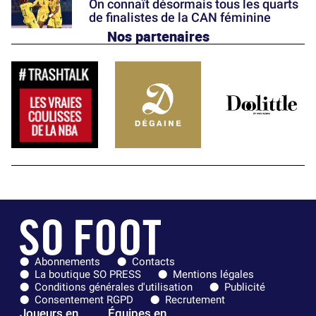
On connaît désormais tous les quarts
de finalistes de la CAN féminine
Nos partenaires
Abonnements
Contacts
La boutique SO PRESS
Mentions légales
Conditions générales d'utilisation
Publicité
Consentement RGPD
Recrutement
Joueurs en
Équipes en