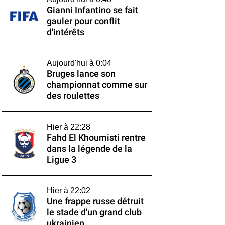
Gianni Infantino se fait
gauler pour conflit
d'intérêts
Aujourd'hui à 0:04
Bruges lance son
championnat comme sur
des roulettes
Hier à 22:28
Fahd El Khoumisti rentre
dans la légende de la
Ligue 3
Hier à 22:02
Une frappe russe détruit
le stade d'un grand club
ukrainien