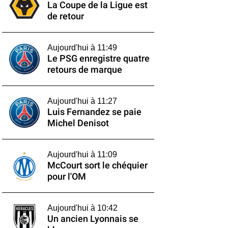
La Coupe de la Ligue est
de retour
Aujourd'hui à 11:49
Le PSG enregistre quatre
retours de marque
Aujourd'hui à 11:27
Luis Fernandez se paie
Michel Denisot
Aujourd'hui à 11:09
McCourt sort le chéquier
pour l'OM
Aujourd'hui à 10:42
Un ancien Lyonnais se