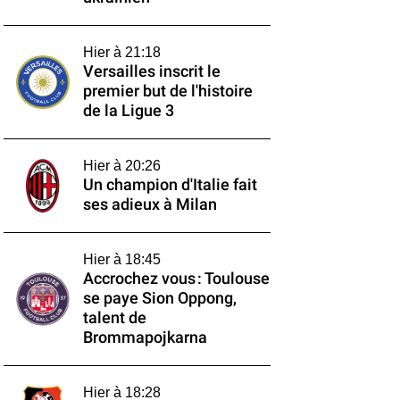
Hier à 21:18
Versailles inscrit le
premier but de l'histoire
de la Ligue 3
Hier à 20:26
Un champion d'Italie fait
ses adieux à Milan
Hier à 18:45
Accrochez vous : Toulouse
se paye Sion Oppong,
talent de
Brommapojkarna
Hier à 18:28