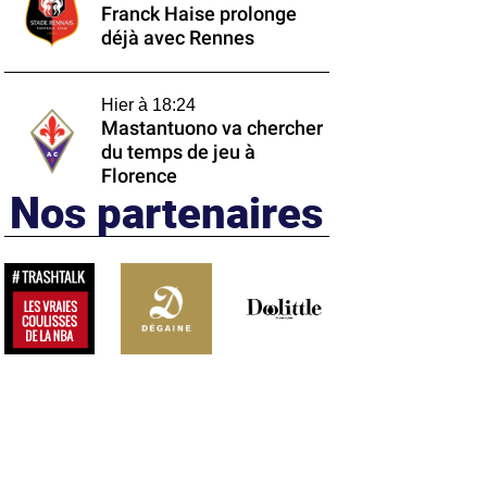
Franck Haise prolonge
déjà avec Rennes
Hier à 18:24
Mastantuono va chercher
du temps de jeu à
Florence
Nos partenaires