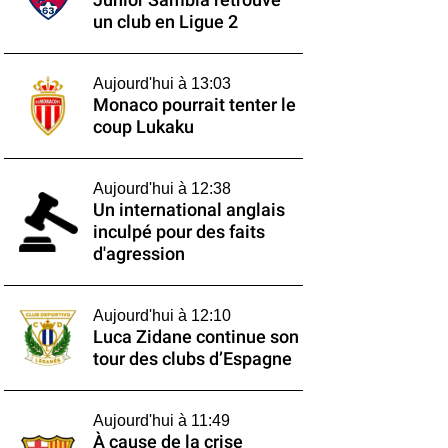
Junior Sambia retrouve
un club en Ligue 2
Aujourd'hui à 13:03
Monaco pourrait tenter le
coup Lukaku
Aujourd'hui à 12:38
Un international anglais
inculpé pour des faits
d'agression
Aujourd'hui à 12:10
Luca Zidane continue son
tour des clubs d’Espagne
Aujourd'hui à 11:49
À cause de la crise