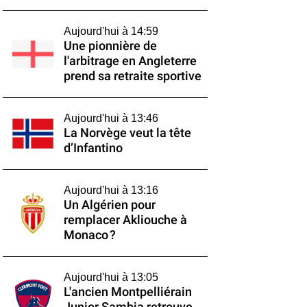
Aujourd'hui à 14:59
Une pionnière de
l'arbitrage en Angleterre
prend sa retraite sportive
Aujourd'hui à 13:46
La Norvège veut la tête
d’Infantino
Aujourd'hui à 13:16
Un Algérien pour
remplacer Akliouche à
Monaco ?
Aujourd'hui à 13:05
L'ancien Montpelliérain