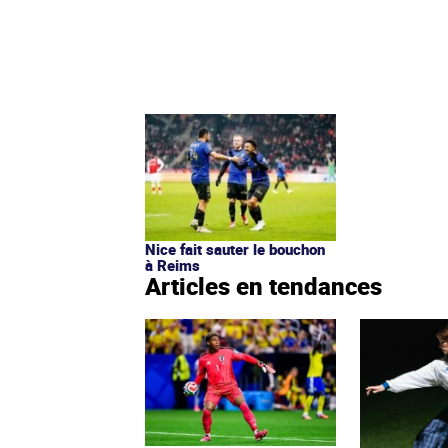
Nice fait sauter le bouchon
à Reims
Articles en tendances