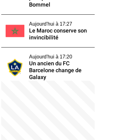
Bommel
Aujourd'hui à 17:27
Le Maroc conserve son
invincibilité
Aujourd'hui à 17:20
Un ancien du FC
Barcelone change de
Galaxy