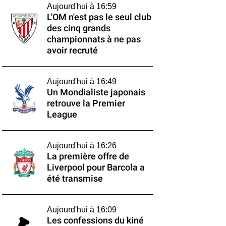
Aujourd'hui à 16:59
L'OM n'est pas le seul club
des cinq grands
championnats à ne pas
avoir recruté
Aujourd'hui à 16:49
Un Mondialiste japonais
retrouve la Premier
League
Aujourd'hui à 16:26
La première offre de
Liverpool pour Barcola a
été transmise
Aujourd'hui à 16:09
Les confessions du kiné