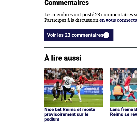
Commentaires
Les membres ont posté 23 commentaires sur
Participez à la discussion
en vous connect
Voir les 23 commentaires
À lire aussi
Nice bat Reims et monte
Lens freine B
provisoirement sur le
Reims se rév
podium