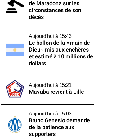
de Maradona sur les
circonstances de son
décès
Aujourd'hui à 15:43
Le ballon de la « main de
Dieu » mis aux enchères
et estimé à 10 millions de
dollars
Aujourd'hui à 15:21
Mavuba revient à Lille
Aujourd'hui à 15:03
Bruno Genesio demande
de la patience aux
supporters