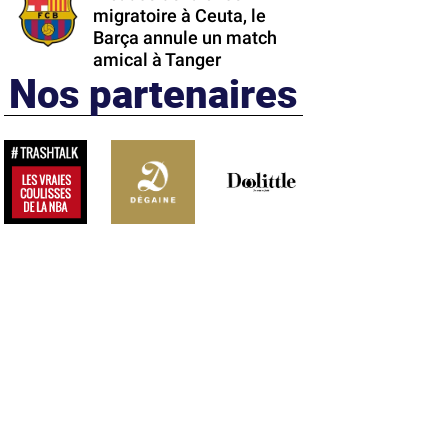
migratoire à Ceuta, le
Barça annule un match
amical à Tanger
Nos partenaires