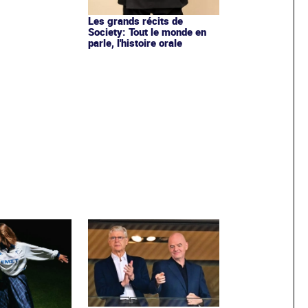
Les grands récits de
Society: Tout le monde en
parle, l'histoire orale