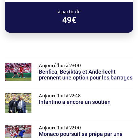
à partir de
49€
Aujourd'hui à 23:00
Benfica, Beşiktaş et Anderlecht
prennent une option pour les barrages
Aujourd'hui à 22:48
Infantino a encore un soutien
Aujourd'hui à 22:00
Monaco poursuit sa prépa par une