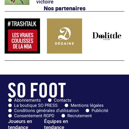
victoire
Nos partenaires
Abonnements
Contacts
La boutique SO PRESS
Mentions légales
Conditions générales d'utilisation
Publicité
Consentement RGPD
Recrutement
Joueurs en
Équipes en
tendance
tendance