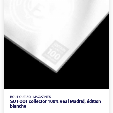
BOUTIQUE SO - MAGAZINES
SO FOOT collector 100% Real Madrid, édition
blanche