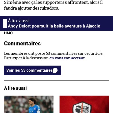
Si même avec ça les supporters s’affrontent, alors il
faudra ajouter des miradors.
Andy Delort poursuit la belle aventure à Ajaccio
HMO
Commentaires
Les membres ont posté 53 commentaires sur cet article.
Participez à la discussion
en vous connectant
.
Voir les 53 commentaires
À lire aussi