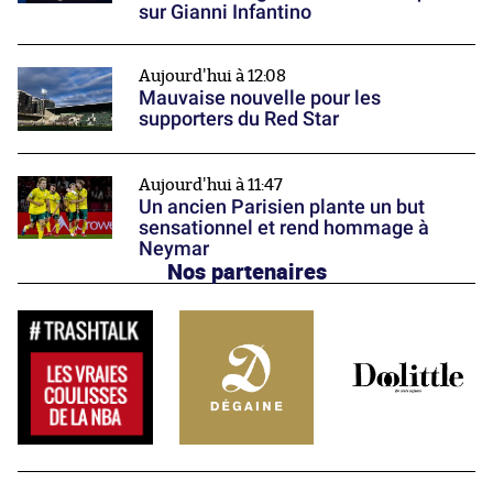
sur Gianni Infantino
Aujourd'hui à 12:08
Mauvaise nouvelle pour les
supporters du Red Star
Aujourd'hui à 11:47
Un ancien Parisien plante un but
sensationnel et rend hommage à
Neymar
Nos partenaires