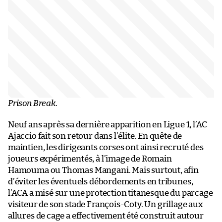
Prison Break
.
Neuf ans après sa dernière apparition en Ligue 1, l’AC
Ajaccio fait son retour dans l’élite. En quête de
maintien, les dirigeants corses ont ainsi recruté des
joueurs expérimentés, à l’image de Romain
Hamouma ou Thomas Mangani. Mais surtout, afin
d’éviter les éventuels débordements en tribunes,
l’ACA a misé sur une protection titanesque du parcage
visiteur de son stade François-Coty. Un grillage aux
allures de cage a effectivement été construit autour