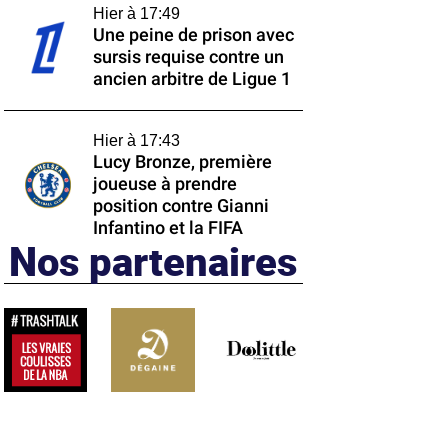
Hier à 17:49
Une peine de prison avec
sursis requise contre un
ancien arbitre de Ligue 1
Hier à 17:43
Lucy Bronze, première
joueuse à prendre
position contre Gianni
Infantino et la FIFA
Nos partenaires