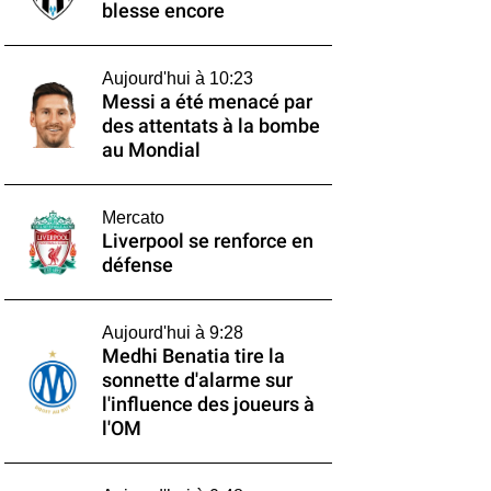
blesse encore
Aujourd'hui à 10:23
Messi a été menacé par
des attentats à la bombe
au Mondial
Mercato
Liverpool se renforce en
défense
Aujourd'hui à 9:28
Medhi Benatia tire la
sonnette d'alarme sur
l'influence des joueurs à
l'OM