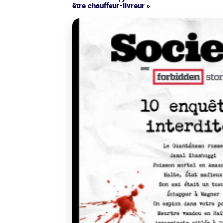
être chauffeur-livreur »