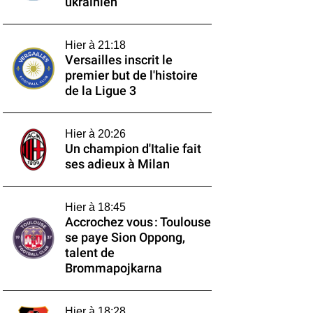
ukrainien
Hier à 21:18
Versailles inscrit le
premier but de l'histoire
de la Ligue 3
Hier à 20:26
Un champion d'Italie fait
ses adieux à Milan
Hier à 18:45
Accrochez vous : Toulouse
se paye Sion Oppong,
talent de
Brommapojkarna
Hier à 18:28