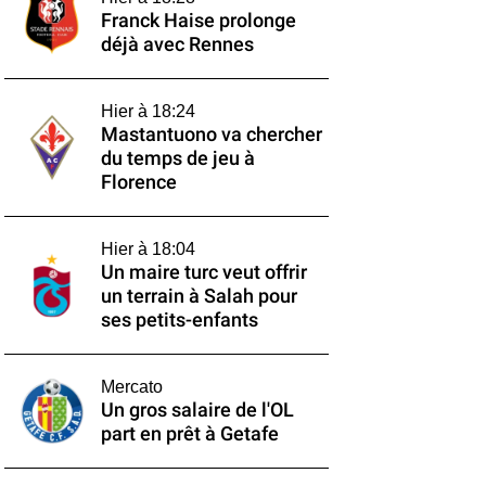
Franck Haise prolonge
déjà avec Rennes
Hier à 18:24
Mastantuono va chercher
du temps de jeu à
Florence
Hier à 18:04
Un maire turc veut offrir
un terrain à Salah pour
ses petits-enfants
Mercato
Un gros salaire de l'OL
part en prêt à Getafe