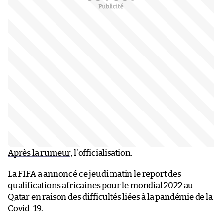
Après la rumeur
, l’officialisation.
La FIFA a annoncé ce jeudi matin le report des
qualifications africaines pour le mondial 2022 au
Qatar en raison des difficultés liées à la pandémie de la
Covid-19.