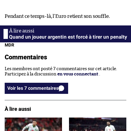
Pendant ce temps-là, l’Euro retient son souffle.
Quand un joueur argentin est forcé à tirer un penalty
MDR
Commentaires
Les membres ont posté 7 commentaires sur cet article.
Participez à la discussion
en vous connectant
.
Voir les 7 commentaires
À lire aussi