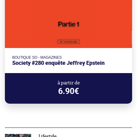
BOUTIQUE SO - MAGAZINES
Society #280 enquête Jeffrey Epstein
à partir de
6.90€
Lifestyle