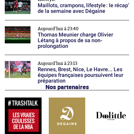
Maillots, crampons, lifestyle : le récap’
de la semaine avec Dégaine
Aujourd'hui à 23:40
Thomas Meunier charge Olivier
Létang à propos de sa non-
prolongation
Aujourd'hui à 23:13
Rennes, Brest, Nice, Le Havre... Les
équipes françaises poursuivent leur
préparation
Nos partenaires