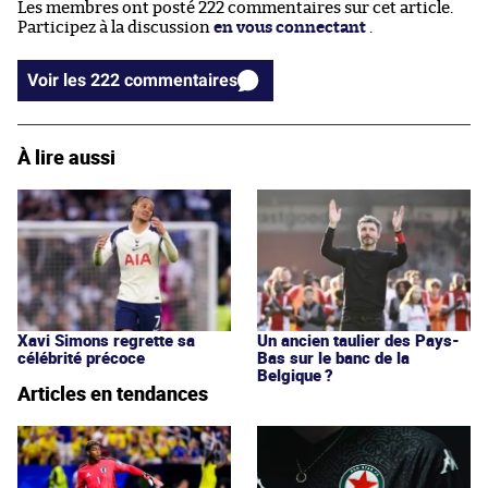
Les membres ont posté 222 commentaires sur cet article.
Participez à la discussion
en vous connectant
.
Voir les 222 commentaires
À lire aussi
Xavi Simons regrette sa
Un ancien taulier des Pays-
célébrité précoce
Bas sur le banc de la
Belgique ?
Articles en tendances