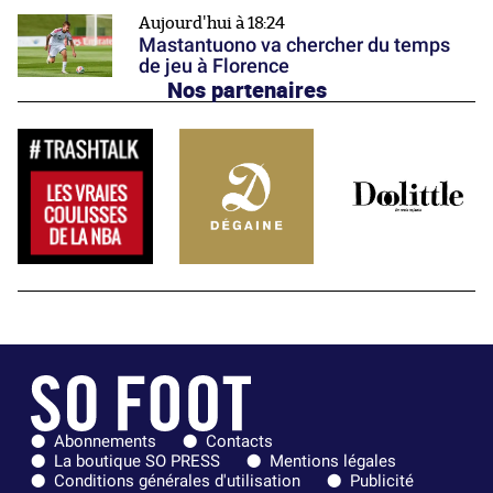
Aujourd'hui à 18:24
Mastantuono va chercher du temps
de jeu à Florence
Nos partenaires
Abonnements
Contacts
La boutique SO PRESS
Mentions légales
Conditions générales d'utilisation
Publicité