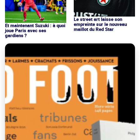
Le street art laisse son
empreinte sur le nouveau
Et maintenant Suzuki : à quoi
maillot du Red Star
joue Paris avec ses
gardiens ?