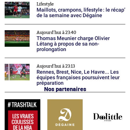
Lifestyle
Maillots, crampons, lifestyle : le récap’
de la semaine avec Dégaine
Aujourd'hui à 23:40
Thomas Meunier charge Olivier
Létang à propos de sa non-
prolongation
Aujourd'hui à 23:13
Rennes, Brest, Nice, Le Havre... Les
équipes françaises poursuivent leur
préparation
Nos partenaires