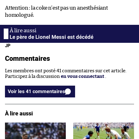
Attention : la coke n’est pas un anesthésiant
homologué.
Le père de Lionel Messi est décédé
JP
Commentaires
Les membres ont posté 41 commentaires sur cet article.
Participez à la discussion
en vous connectant
.
Voir les 41 commentaires
À lire aussi