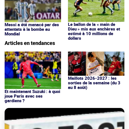
Le ballon de la « main de
Messi a été menacé par des
Dieu » mis aux enchères et
attentats à la bombe au
estimé à 10 millions de
Mondial
dollars
Articles en tendances
Maillots 2026-2027 : les
sorties de la semaine (du 3
au 8 août)
Et maintenant Suzuki : à quoi
joue Paris avec ses
gardiens ?