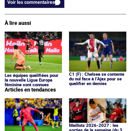
Voir les commentaires
À lire aussi
C1 (F) : Chelsea se contente
Les équipes qualifiées pour
du nul face à l’Ajax pour se
la nouvelle Ligue Europa
qualifier en demies
féminine sont connues
Articles en tendances
Maillots 2026-2027 : les
sorties de la semaine (du 3