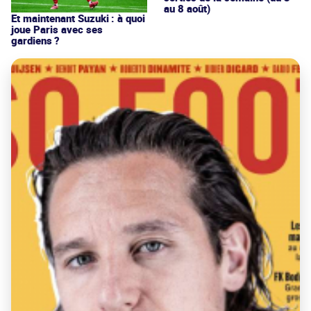
au 8 août)
Et maintenant Suzuki : à quoi
joue Paris avec ses
gardiens ?