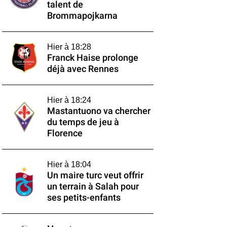
talent de
Brommapojkarna
Hier à 18:28
Franck Haise prolonge
déjà avec Rennes
Hier à 18:24
Mastantuono va chercher
du temps de jeu à
Florence
Hier à 18:04
Un maire turc veut offrir
un terrain à Salah pour
ses petits-enfants