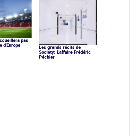
ccueillera pas
e d'Europe
Les grands récits de
Society: L'affaire Frédéric
Péchier