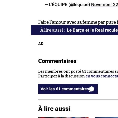
— L’ÉQUIPE (@lequipe)
November 22
Faire l’amour avec sa femme par pure fid
Le Barça et le Real recule
AD
Commentaires
Les membres ont posté 61 commentaires sur
Participez à la discussion
en vous connect
Voir les 61 commentaires
À lire aussi