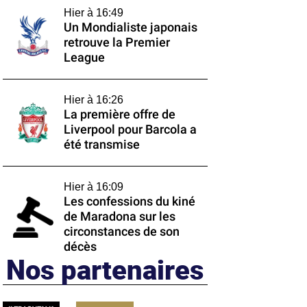
Hier à 16:49
Un Mondialiste japonais
retrouve la Premier
League
Hier à 16:26
La première offre de
Liverpool pour Barcola a
été transmise
Hier à 16:09
Les confessions du kiné
de Maradona sur les
circonstances de son
décès
Nos partenaires