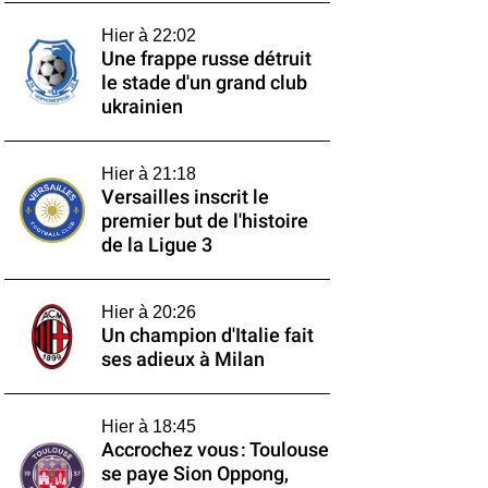
Hier à 22:02
Une frappe russe détruit
le stade d'un grand club
ukrainien
Hier à 21:18
Versailles inscrit le
premier but de l'histoire
de la Ligue 3
Hier à 20:26
Un champion d'Italie fait
ses adieux à Milan
Hier à 18:45
Accrochez vous : Toulouse
se paye Sion Oppong,