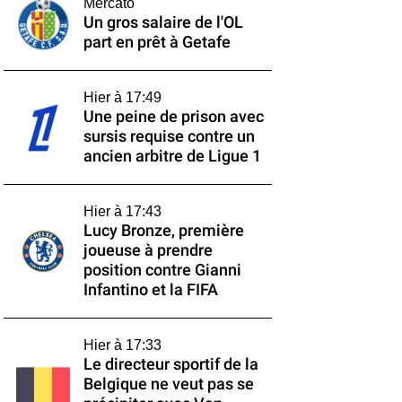
Mercato
Un gros salaire de l'OL
part en prêt à Getafe
Hier à 17:49
Une peine de prison avec
sursis requise contre un
ancien arbitre de Ligue 1
Hier à 17:43
Lucy Bronze, première
joueuse à prendre
position contre Gianni
Infantino et la FIFA
Hier à 17:33
Le directeur sportif de la
Belgique ne veut pas se