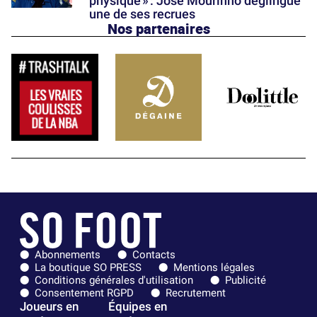
physique » : José Mourinho déglingue
une de ses recrues
Nos partenaires
Abonnements
Contacts
La boutique SO PRESS
Mentions légales
Conditions générales d'utilisation
Publicité
Consentement RGPD
Recrutement
Joueurs en
Équipes en