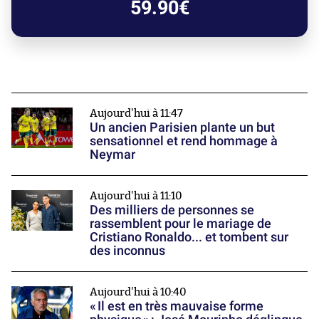
59.90€
Aujourd'hui à 11:47
Un ancien Parisien plante un but
sensationnel et rend hommage à
Neymar
Aujourd'hui à 11:10
Des milliers de personnes se
rassemblent pour le mariage de
Cristiano Ronaldo... et tombent sur
des inconnus
Aujourd'hui à 10:40
« Il est en très mauvaise forme