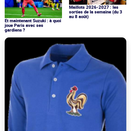
Maillots 2026-2027 : les
sorties de la semaine (du 3
au 8 août)
Et maintenant Suzuki : à quoi
joue Paris avec ses
gardiens ?