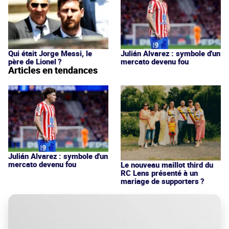
Qui était Jorge Messi, le
Julián Alvarez : symbole d'un
père de Lionel ?
mercato devenu fou
Articles en tendances
Julián Alvarez : symbole d'un
mercato devenu fou
Le nouveau maillot third du
RC Lens présenté à un
mariage de supporters ?