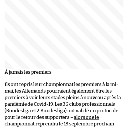
À jamais les premiers.
Ils ont repris leur championnat les premiers à la mi-
mai, les Allemands pourraient également être les
premiers à voir leurs stades pleins à nouveau après la
pandémie de Covid-19. Les 36 clubs professionnels
(Bundesliga et 2.Bundesliga) ont validé un protocole
pour le retour des supporters –
alors que le
championnat reprendra le 18 septembre prochain
–