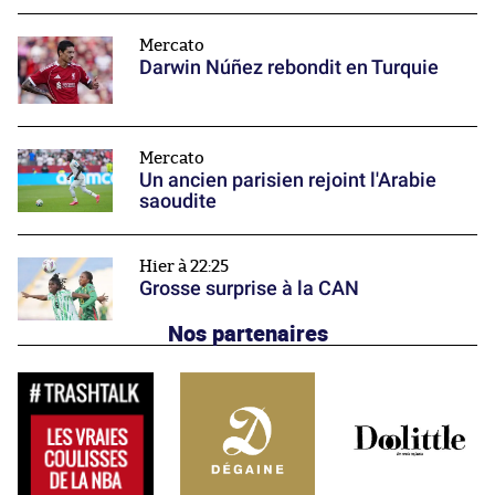
Mercato
Darwin Núñez rebondit en Turquie
Mercato
Un ancien parisien rejoint l'Arabie
saoudite
Hier à 22:25
Grosse surprise à la CAN
Nos partenaires