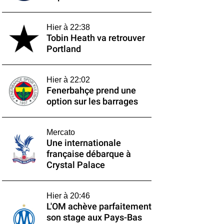
Hier à 22:38
Tobin Heath va retrouver
Portland
Hier à 22:02
Fenerbahçe prend une
option sur les barrages
Mercato
Une internationale
française débarque à
Crystal Palace
Hier à 20:46
L'OM achève parfaitement
son stage aux Pays-Bas