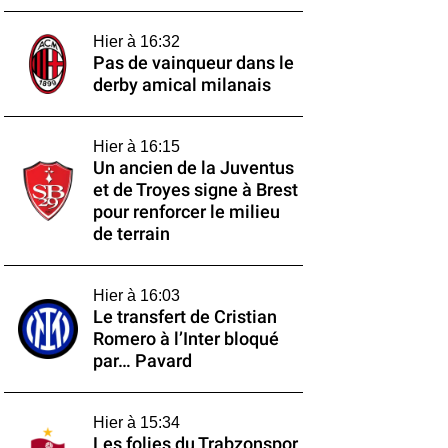
Hier à 16:32
Pas de vainqueur dans le
derby amical milanais
Hier à 16:15
Un ancien de la Juventus
et de Troyes signe à Brest
pour renforcer le milieu
de terrain
Hier à 16:03
Le transfert de Cristian
Romero à l’Inter bloqué
par… Pavard
Hier à 15:34
Les folies du Trabzonspor