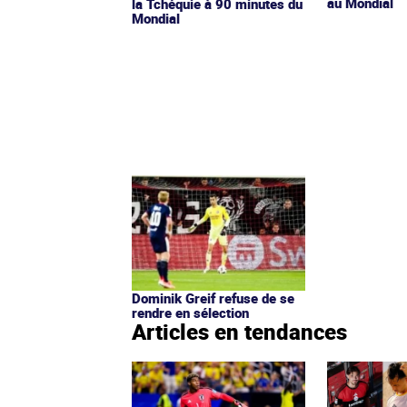
au Mondial
la Tchéquie à 90 minutes du
Mondial
Dominik Greif refuse de se
rendre en sélection
Articles en tendances