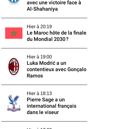
avec une victoire face à
Al-Shahaniya
Hier à 20:19
Le Maroc hôte de la finale
du Mondial 2030 ?
Hier à 19:00
Luka Modrić a un
contentieux avec Gonçalo
Ramos
Hier à 18:13
Pierre Sage a un
international français
dans le viseur