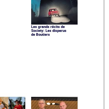
Les grands récits de
Society: Les disparus
de Boutiers