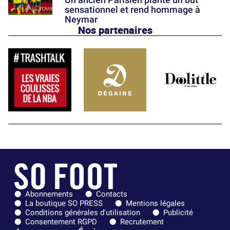
sensationnel et rend hommage à
Neymar
Nos partenaires
Abonnements
Contacts
La boutique SO PRESS
Mentions légales
Conditions générales d'utilisation
Publicité
Consentement RGPD
Recrutement