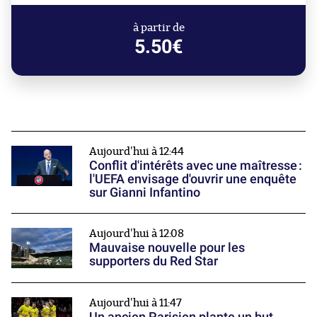
à partir de
5.50€
Aujourd'hui à 12:44
Conflit d'intérêts avec une maîtresse :
l'UEFA envisage d'ouvrir une enquête
sur Gianni Infantino
Aujourd'hui à 12:08
Mauvaise nouvelle pour les
supporters du Red Star
Aujourd'hui à 11:47
Un ancien Parisien plante un but