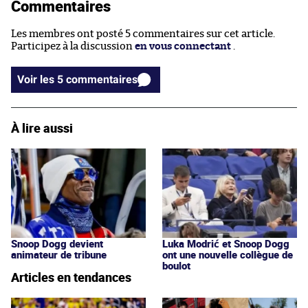
Commentaires
Les membres ont posté 5 commentaires sur cet article.
Participez à la discussion
en vous connectant
.
Voir les 5 commentaires
À lire aussi
Snoop Dogg devient
Luka Modrić et Snoop Dogg
animateur de tribune
ont une nouvelle collègue de
boulot
Articles en tendances