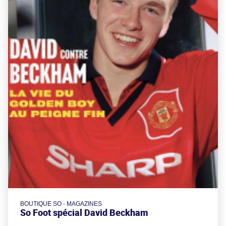
BOUTIQUE SO - MAGAZINES
So Foot spécial David Beckham