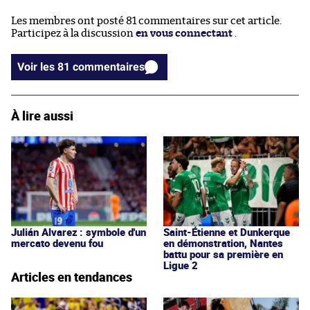
Les membres ont posté 81 commentaires sur cet article.
Participez à la discussion
en vous connectant
.
Voir les 81 commentaires
À lire aussi
Julián Alvarez : symbole d'un
Saint-Étienne et Dunkerque
mercato devenu fou
en démonstration, Nantes
battu pour sa première en
Ligue 2
Articles en tendances