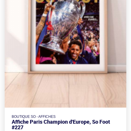
BOUTIQUE SO - AFFICHES
Affiche Paris Champion d'Europe, So Foot
#227