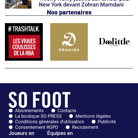
New York devant Zohran Mamdani
Nos partenaires
Abonnements
Contacts
La boutique SO PRESS
Mentions légales
Conditions générales d'utilisation
Publicité
Consentement RGPD
Recrutement
Joueurs en
Équipes en