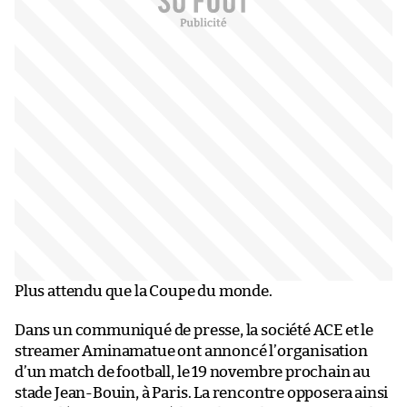
Plus attendu que la Coupe du monde.
Dans un communiqué de presse, la société ACE et le
streamer Aminamatue ont annoncé l’organisation
d’un match de football, le 19 novembre prochain au
stade Jean-Bouin, à Paris. La rencontre opposera ainsi