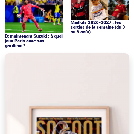
Maillots 2026-2027 : les
sorties de la semaine (du 3
au 8 août)
Et maintenant Suzuki : à quoi
joue Paris avec ses
gardiens ?