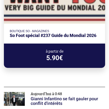
BOUTIQUE SO - MAGAZINES
So Foot spécial #237 Guide du Mondial 2026
à partir de
5.90€
Aujourd'hui à 0:48
Gianni Infantino se fait gauler pour
conflit d'intérêts