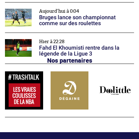
Aujourd'hui à 0:04
Bruges lance son championnat
comme sur des roulettes
Hier à 22:28
Fahd El Khoumisti rentre dans la
légende de la Ligue 3
Nos partenaires