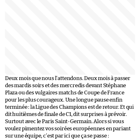
Deux mois que nous l’attendons. Deux mois à passer
des mardis soirs et des mercredis devant Stéphane
Plaza ou des vulgaires matchs de Coupe de France
pour les plus courageux. Une longue pause enfin
terminée : la Ligue des Champions est de retour. Et qui
dit huitièmes de finale de C1, dit surprises à prévoir.
Surtout avec le Paris Saint-Germain. Alors si vous
voulez pimentez vos soirées européennes en pariant
sur une équipe, c’est par ici que ça se passe :