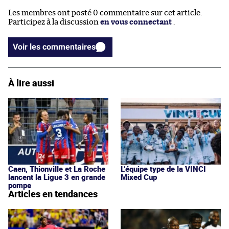
Les membres ont posté 0 commentaire sur cet article.
Participez à la discussion
en vous connectant
.
Voir les commentaires
À lire aussi
Caen, Thionville et La Roche
L’équipe type de la VINCI
lancent la Ligue 3 en grande
Mixed Cup
pompe
Articles en tendances