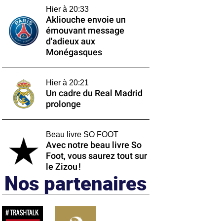
Hier à 20:33
Akliouche envoie un
émouvant message
d'adieux aux
Monégasques
Hier à 20:21
Un cadre du Real Madrid
prolonge
Beau livre SO FOOT
Avec notre beau livre So
Foot, vous saurez tout sur
le Zizou !
Nos partenaires