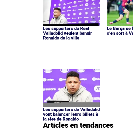
Les supporters du Real
Le Barça se 
Valladolid veulent bannir
s’en sort à V
Ronaldo de la ville
Les supporters de Valladolid
vont balancer leurs billets à
la tête de Ronaldo
Articles en tendances