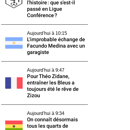
l'histoire : que s'est-il
passé en Ligue
Conférence ?
Aujourd'hui à 10:15
L'improbable échange de
Facundo Medina avec un
garagiste
Aujourd'hui à 9:47
Pour Théo Zidane,
entraîner les Bleus a
toujours été le rêve de
Zizou
Aujourd'hui à 9:34
On connaît désormais
tous les quarts de