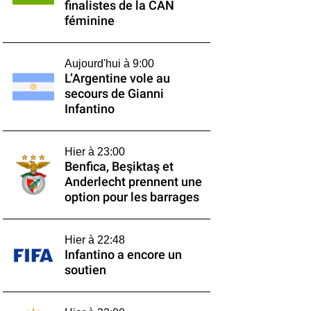
finalistes de la CAN
féminine
Aujourd'hui à 9:00
L’Argentine vole au
secours de Gianni
Infantino
Hier à 23:00
Benfica, Beşiktaş et
Anderlecht prennent une
option pour les barrages
Hier à 22:48
Infantino a encore un
soutien