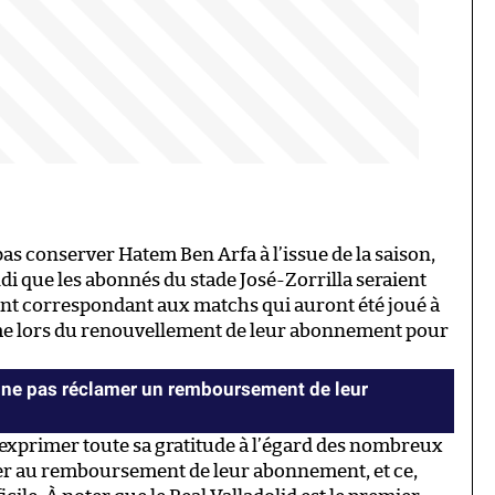
 pas conserver Hatem Ben Arfa à l’issue de la saison,
di que les abonnés du stade José-Zorrilla seraient
nt correspondant aux matchs qui auront été joué à
mme lors du renouvellement de leur abonnement pour
à ne pas réclamer un remboursement de leur
 exprimer toute sa gratitude à l’égard des nombreux
er au remboursement de leur abonnement, et ce,