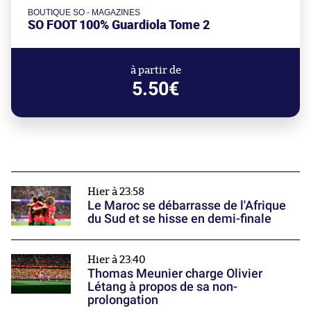
BOUTIQUE SO - MAGAZINES
SO FOOT 100% Guardiola Tome 2
à partir de
5.50€
Hier à 23:58
Le Maroc se débarrasse de l'Afrique
du Sud et se hisse en demi-finale
Hier à 23:40
Thomas Meunier charge Olivier
Létang à propos de sa non-
prolongation