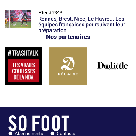
Hier à 23:13
Rennes, Brest, Nice, Le Havre... Les
équipes françaises poursuivent leur
préparation
Nos partenaires
Abonnements
Contacts