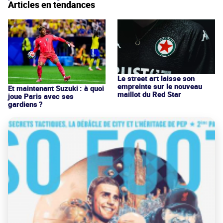
Articles en tendances
Le street art laisse son
empreinte sur le nouveau
Et maintenant Suzuki : à quoi
maillot du Red Star
joue Paris avec ses
gardiens ?