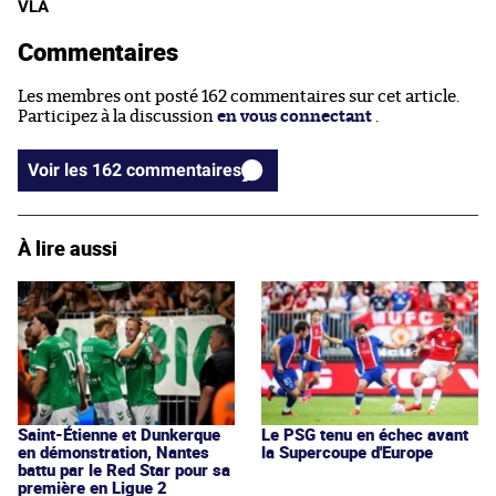
VLA
Commentaires
Les membres ont posté 162 commentaires sur cet article.
Participez à la discussion
en vous connectant
.
Voir les 162 commentaires
À lire aussi
Saint-Étienne et Dunkerque
Le PSG tenu en échec avant
en démonstration, Nantes
la Supercoupe d'Europe
battu par le Red Star pour sa
première en Ligue 2