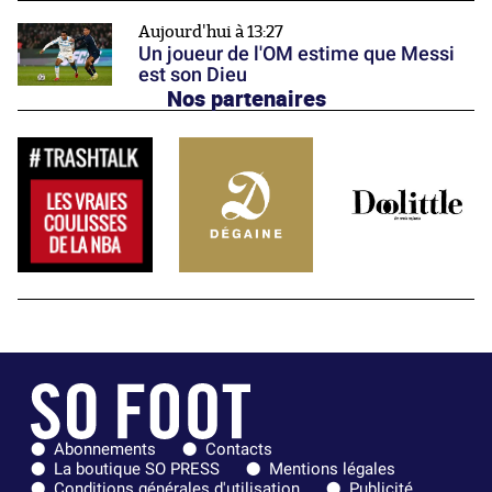
Aujourd'hui à 13:27
Un joueur de l'OM estime que Messi
est son Dieu
Nos partenaires
Abonnements
Contacts
La boutique SO PRESS
Mentions légales
Conditions générales d'utilisation
Publicité