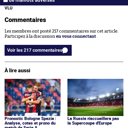
VLU
Commentaires
Les membres ont posté 217 commentaires sur cet article.
Participez à la discussion
en vous connectant
.
Voir les 217 commentaires
À lire aussi
Pronostic Bologne Spezia :
La Russie n'accueillera pas
Analyse, cotes et prono du
la Supercoupe d'Europe
match de Serie A