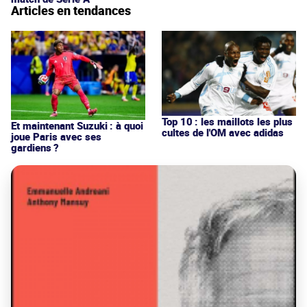
Articles en tendances
Top 10 : les maillots les plus
Et maintenant Suzuki : à quoi
cultes de l'OM avec adidas
joue Paris avec ses
gardiens ?