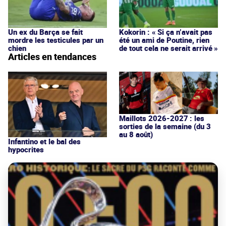
Un ex du Barça se fait
Kokorin : « Si ça n’avait pas
mordre les testicules par un
été un ami de Poutine, rien
chien
de tout cela ne serait arrivé »
Articles en tendances
Maillots 2026-2027 : les
sorties de la semaine (du 3
au 8 août)
Infantino et le bal des
hypocrites