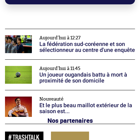
Aujourd'hui à 12:27
La fédération sud-coréenne et son
sélectionneur au centre d'une enquête
Aujourd'hui à 11:45
Un joueur ougandais battu à mort à
proximité de son domicile
Nouveauté
Et le plus beau maillot extérieur de la
saison est...
Nos partenaires