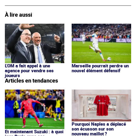
À lire aussi
L'OM a fait appel à une
Marseille pourrait perdre un
agence pour vendre ses
nouvel élément défensif
joueurs
Articles en tendances
Pourquoi Naples a déplacé
son écusson sur son
Et maintenant Suzuki : à quoi
nouveau maillot ?