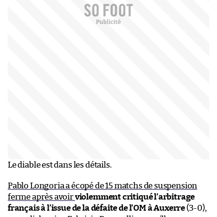
Le diable est dans les détails.
Pablo Longoria a écopé de 15 matchs de suspension
ferme après avoir
violemment critiqué l’arbitrage
français à l’issue de la défaite de l’OM à Auxerre
(3-0),