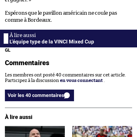
Espérons que le pavillon américain ne coule pas
comme à Bordeaux.
L’équipe type de la VINCI Mixed Cup
GL
Commentaires
Les membres ont posté 40 commentaires sur cet article.
Participez à la discussion
en vous connectant
.
Voir les 40 commentaires
À lire aussi