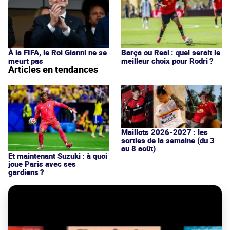
À la FIFA, le Roi Gianni ne se
Barça ou Real : quel serait le
meurt pas
meilleur choix pour Rodri ?
Articles en tendances
Maillots 2026-2027 : les
sorties de la semaine (du 3
au 8 août)
Et maintenant Suzuki : à quoi
joue Paris avec ses
gardiens ?