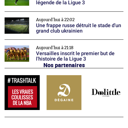
légende de la Ligue 3
Aujourd'hui à 22:02
Une frappe russe détruit le stade d'un
grand club ukrainien
Aujourd'hui à 21:18
Versailles inscrit le premier but de
l'histoire de la Ligue 3
Nos partenaires