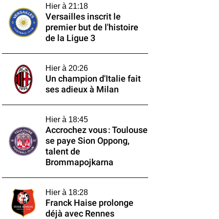
Hier à 21:18
Versailles inscrit le
premier but de l'histoire
de la Ligue 3
Hier à 20:26
Un champion d'Italie fait
ses adieux à Milan
Hier à 18:45
Accrochez vous : Toulouse
se paye Sion Oppong,
talent de
Brommapojkarna
Hier à 18:28
Franck Haise prolonge
déjà avec Rennes