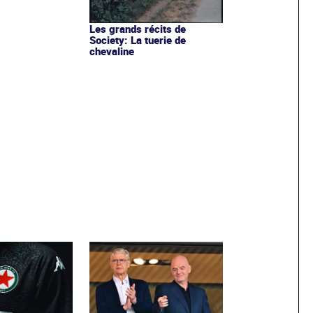
Les grands récits de
Society: La tuerie de
chevaline