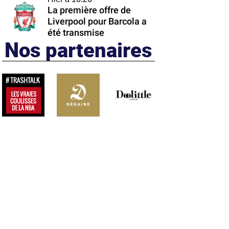
La première offre de
Liverpool pour Barcola a
été transmise
Nos partenaires