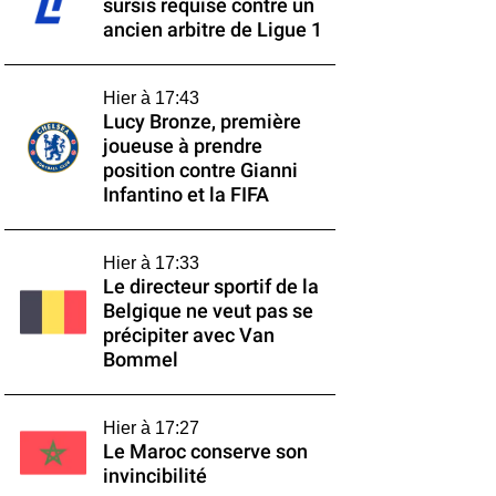
sursis requise contre un
ancien arbitre de Ligue 1
Hier à 17:43
Lucy Bronze, première
joueuse à prendre
position contre Gianni
Infantino et la FIFA
Hier à 17:33
Le directeur sportif de la
Belgique ne veut pas se
précipiter avec Van
Bommel
Hier à 17:27
Le Maroc conserve son
invincibilité