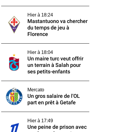
Hier à 18:24
Mastantuono va chercher
du temps de jeu à
Florence
Hier à 18:04
Un maire turc veut offrir
un terrain à Salah pour
ses petits-enfants
Mercato
Un gros salaire de l'OL
part en prêt à Getafe
Hier à 17:49
Une peine de prison avec