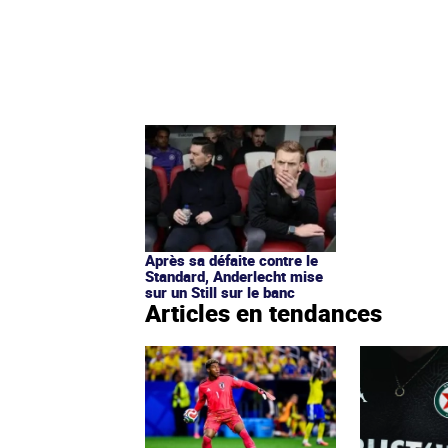
Après sa défaite contre le
Standard, Anderlecht mise
sur un Still sur le banc
Articles en tendances