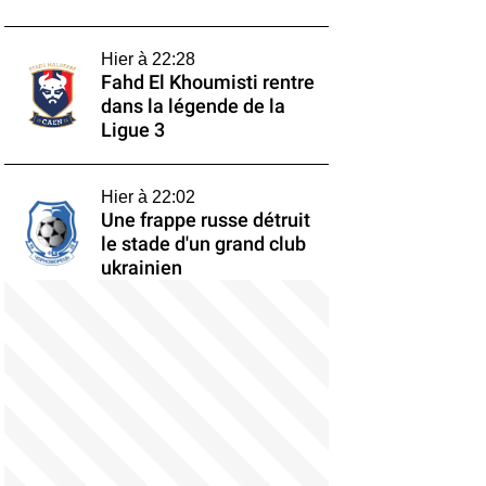
Hier à 22:28
Fahd El Khoumisti rentre
dans la légende de la
Ligue 3
Hier à 22:02
Une frappe russe détruit
le stade d'un grand club
ukrainien