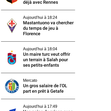
déjà avec Rennes
Aujourd'hui à 18:24
Mastantuono va chercher
du temps de jeu à
Florence
Aujourd'hui à 18:04
Un maire turc veut offrir
un terrain à Salah pour
ses petits-enfants
Mercato
Un gros salaire de l'OL
part en prêt à Getafe
Aujourd'hui à 17:49