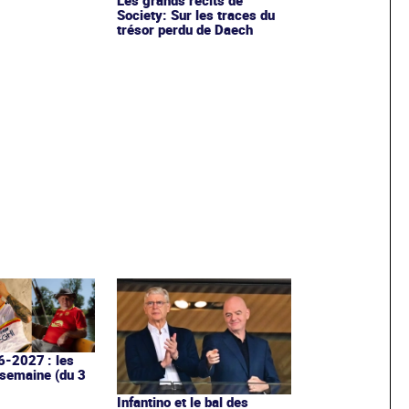
Society: Sur les traces du
trésor perdu de Daech
6-2027 : les
 semaine (du 3
Infantino et le bal des