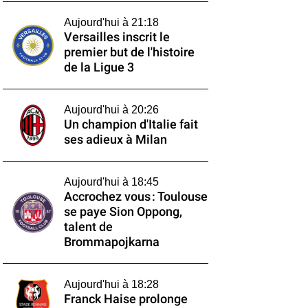
Aujourd'hui à 21:18
Versailles inscrit le
premier but de l'histoire
de la Ligue 3
Aujourd'hui à 20:26
Un champion d'Italie fait
ses adieux à Milan
Aujourd'hui à 18:45
Accrochez vous : Toulouse
se paye Sion Oppong,
talent de
Brommapojkarna
Aujourd'hui à 18:28
Franck Haise prolonge