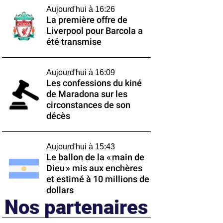
Aujourd'hui à 16:26
La première offre de
Liverpool pour Barcola a
été transmise
Aujourd'hui à 16:09
Les confessions du kiné
de Maradona sur les
circonstances de son
décès
Aujourd'hui à 15:43
Le ballon de la « main de
Dieu » mis aux enchères
et estimé à 10 millions de
dollars
Nos partenaires