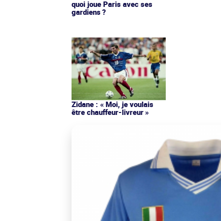
quoi joue Paris avec ses
gardiens ?
Zidane : « Moi, je voulais
être chauffeur-livreur »