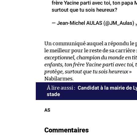
frère Yacine parti avec toi, ton papa
surtout que tu sois heureux?
— Jean-Michel AULAS (@JM_Aulas)
Un communiqué auquel a répondu le pré
le meilleur pour le reste de sa carrière 
exceptionnel, champion du monde en titr
enfants, ton frère Yacine parti avec toi
protège, surtout que tu sois heureux
»
Nabilarmes.
Candidat à la mairie de 
stade
AS
Commentaires