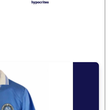
hypocrites