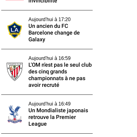
invincibilité
Aujourd'hui à 17:20
Un ancien du FC
Barcelone change de
Galaxy
Aujourd'hui à 16:59
L'OM n'est pas le seul club
des cinq grands
championnats à ne pas
avoir recruté
Aujourd'hui à 16:49
Un Mondialiste japonais
retrouve la Premier
League