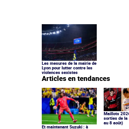
Les mesures de la mairie de
Lyon pour lutter contre les
violences sexistes
Articles en tendances
Maillots 202
sorties de la
au 8 août)
Et maintenant Suzuki : à