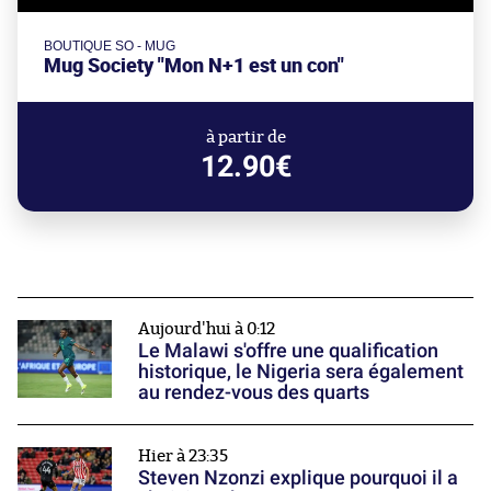
BOUTIQUE SO - MUG
Mug Society "Mon N+1 est un con"
à partir de
12.90€
Aujourd'hui à 0:12
Le Malawi s'offre une qualification
historique, le Nigeria sera également
au rendez-vous des quarts
Hier à 23:35
Steven Nzonzi explique pourquoi il a