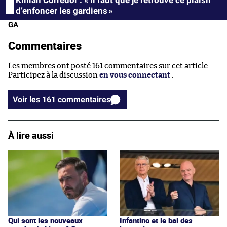
d’enfoncer les gardiens »
GA
Commentaires
Les membres ont posté 161 commentaires sur cet article.
Participez à la discussion
en vous connectant
.
Voir les 161 commentaires
À lire aussi
Qui sont les nouveaux
Infantino et le bal des