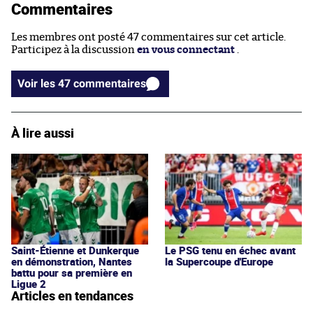
Commentaires
Les membres ont posté 47 commentaires sur cet article.
Participez à la discussion
en vous connectant
.
Voir les 47 commentaires
À lire aussi
Saint-Étienne et Dunkerque
Le PSG tenu en échec avant
en démonstration, Nantes
la Supercoupe d'Europe
battu pour sa première en
Ligue 2
Articles en tendances