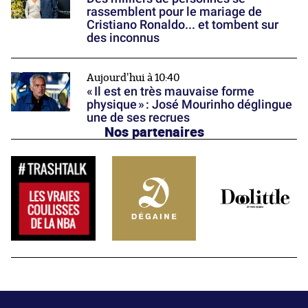
rassemblent pour le mariage de
Cristiano Ronaldo... et tombent sur
des inconnus
Aujourd'hui à 10:40
« Il est en très mauvaise forme
physique » : José Mourinho déglingue
une de ses recrues
Nos partenaires