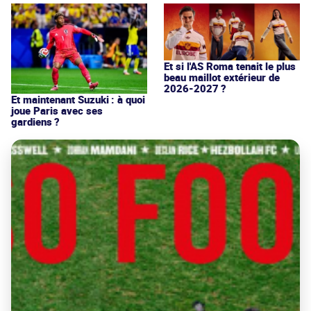
Et si l'AS Roma tenait le plus
beau maillot extérieur de
2026-2027 ?
Et maintenant Suzuki : à quoi
joue Paris avec ses
gardiens ?