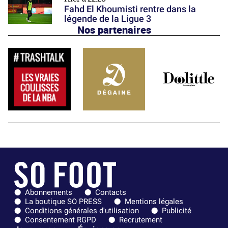
Fahd El Khoumisti rentre dans la
légende de la Ligue 3
Nos partenaires
Abonnements
Contacts
La boutique SO PRESS
Mentions légales
Conditions générales d'utilisation
Publicité
Consentement RGPD
Recrutement