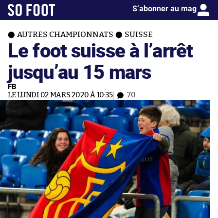
S’abonner au mag
AUTRES CHAMPIONNATS
SUISSE
Le foot suisse à l’arrêt
jusqu’au 15 mars
FB
LE LUNDI 02 MARS 2020 À 10:35
70