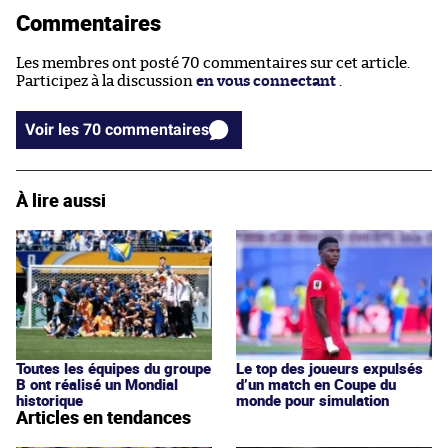
Commentaires
Les membres ont posté 70 commentaires sur cet article.
Participez à la discussion
en vous connectant
.
Voir les 70 commentaires
À lire aussi
Toutes les équipes du groupe
Le top des joueurs expulsés
B ont réalisé un Mondial
d’un match en Coupe du
historique
monde pour simulation
Articles en tendances