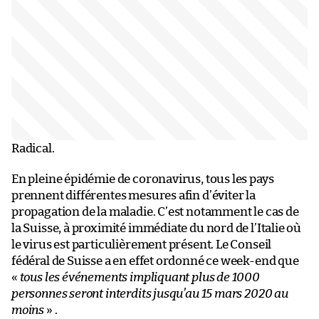
Radical.
En pleine épidémie de coronavirus, tous les pays
prennent différentes mesures afin d’éviter la
propagation de la maladie. C’est notamment le cas de
la Suisse, à proximité immédiate du nord de l’Italie où
le virus est particulièrement présent. Le Conseil
fédéral de Suisse a en effet ordonné ce week-end que
«
tous les événements impliquant plus de 1000
personnes seront interdits jusqu’au 15 mars 2020 au
moins
» .