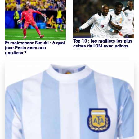
Top 10 : les maillots les plus
Et maintenant Suzuki : à quoi
cultes de l'OM avec adidas
joue Paris avec ses
gardiens ?