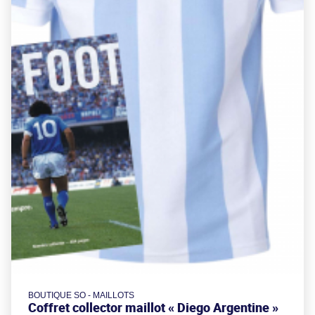
BOUTIQUE SO - MAILLOTS
Coffret collector maillot « Diego Argentine »