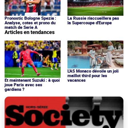
Pronostic Bologne Spezia :
La Russie n'accueillera pas
Analyse, cotes et prono du
la Supercoupe d'Europe
match de Serie A
Articles en tendances
L'AS Monaco dévoile un joli
maillot third pour les
vacances
Et maintenant Suzuki : à quoi
joue Paris avec ses
gardiens ?