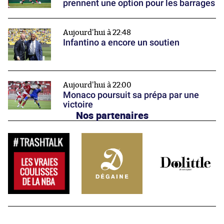
prennent une option pour les barrages
Aujourd'hui à 22:48
Infantino a encore un soutien
Aujourd'hui à 22:00
Monaco poursuit sa prépa par une
victoire
Nos partenaires