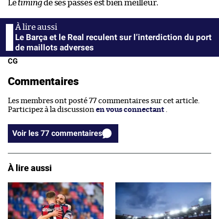
Le
timing
de ses passes est bien meilleur.
Le Barça et le Real reculent sur l’interdiction du port
de maillots adverses
CG
Commentaires
Les membres ont posté 77 commentaires sur cet article.
Participez à la discussion
en vous connectant
.
Voir les 77 commentaires
À lire aussi