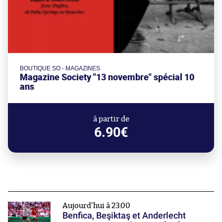
BOUTIQUE SO - MAGAZINES
Magazine Society "13 novembre" spécial 10
ans
à partir de
6.90€
Aujourd'hui à 23:00
Benfica, Beşiktaş et Anderlecht