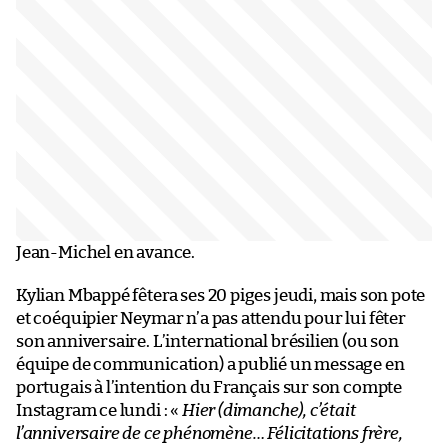
Jean-Michel en avance.
Kylian Mbappé fêtera ses 20 piges jeudi, mais son pote
et coéquipier Neymar n’a pas attendu pour lui fêter
son anniversaire. L’international brésilien (ou son
équipe de communication) a publié un message en
portugais à l’intention du Français sur son compte
Instagram ce lundi : «
Hier (dimanche), c’était
l’anniversaire de ce phénomène… Félicitations frère,