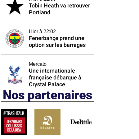
Tobin Heath va retrouver
Portland
Hier à 22:02
Fenerbahçe prend une
option sur les barrages
Mercato
Une internationale
française débarque à
Crystal Palace
Nos partenaires