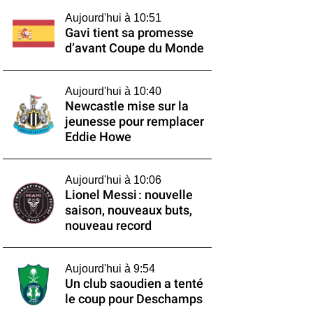
Aujourd'hui à 10:51
Gavi tient sa promesse
d’avant Coupe du Monde
Aujourd'hui à 10:40
Newcastle mise sur la
jeunesse pour remplacer
Eddie Howe
Aujourd'hui à 10:06
Lionel Messi : nouvelle
saison, nouveaux buts,
nouveau record
Aujourd'hui à 9:54
Un club saoudien a tenté
le coup pour Deschamps