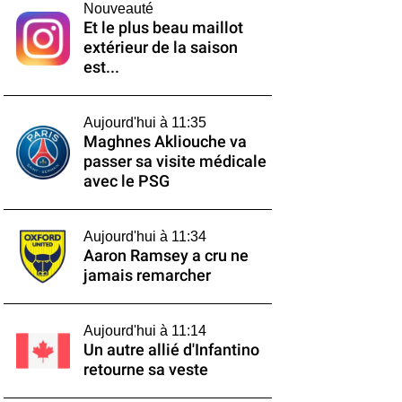
Nouveauté
Et le plus beau maillot
extérieur de la saison
est...
Aujourd'hui à 11:35
Maghnes Akliouche va
passer sa visite médicale
avec le PSG
Aujourd'hui à 11:34
Aaron Ramsey a cru ne
jamais remarcher
Aujourd'hui à 11:14
Un autre allié d'Infantino
retourne sa veste