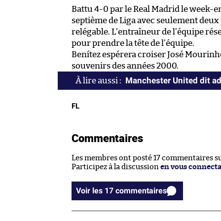
Battu 4-0 par le Real Madrid le week-en
septième de Liga avec seulement deux 
relégable. L’entraîneur de l’équipe rése
pour prendre la tête de l’équipe.
Benítez espérera croiser José Mourinh
souvenirs des années 2000.
Manchester United dit ad
FL
Commentaires
Les membres ont posté 17 commentaires sur
Participez à la discussion
en vous connect
Voir les 17 commentaires