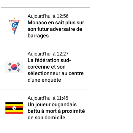
Aujourd'hui à 12:56
Monaco en sait plus sur
son futur adversaire de
barrages
Aujourd'hui à 12:27
La fédération sud-
coréenne et son
sélectionneur au centre
d'une enquête
Aujourd'hui à 11:45
Un joueur ougandais
battu à mort à proximité
de son domicile