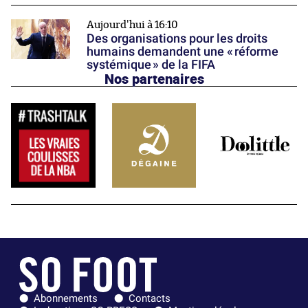
Aujourd'hui à 16:10
Des organisations pour les droits
humains demandent une « réforme
systémique » de la FIFA
Nos partenaires
Abonnements
Contacts