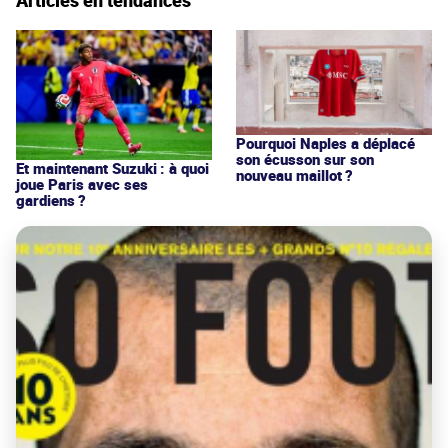
Pourquoi Naples a déplacé
son écusson sur son
Et maintenant Suzuki : à quoi
nouveau maillot ?
joue Paris avec ses
gardiens ?