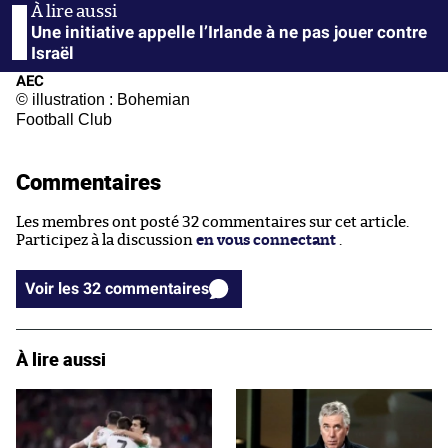
Une initiative appelle l’Irlande à ne pas jouer contre
Israël
AEC
© illustration : Bohemian
Football Club
Commentaires
Les membres ont posté 32 commentaires sur cet article.
Participez à la discussion
en vous connectant
.
Voir les 32 commentaires
À lire aussi