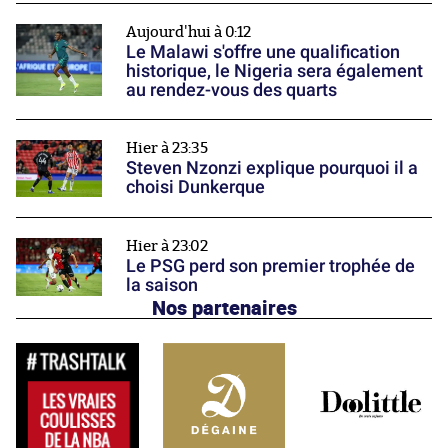
Aujourd'hui à 0:12
Le Malawi s'offre une qualification
historique, le Nigeria sera également
au rendez-vous des quarts
Hier à 23:35
Steven Nzonzi explique pourquoi il a
choisi Dunkerque
Hier à 23:02
Le PSG perd son premier trophée de
la saison
Nos partenaires