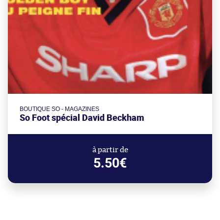
BOUTIQUE SO - MAGAZINES
So Foot spécial David Beckham
à partir de
5.50€