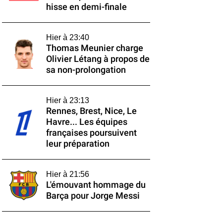
hisse en demi-finale
Hier à 23:40
Thomas Meunier charge
Olivier Létang à propos de
sa non-prolongation
Hier à 23:13
Rennes, Brest, Nice, Le
Havre... Les équipes
françaises poursuivent
leur préparation
Hier à 21:56
L'émouvant hommage du
Barça pour Jorge Messi