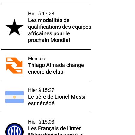
Hier à 17:28
Les modalités de
qualifications des équipes
africaines pour le
prochain Mondial
Mercato
Thiago Almada change
encore de club
Hier à 15:27
Le père de Lionel Messi
est décédé
Hier à 15:03
Les Français de l'Inter