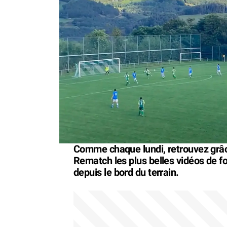
Comme chaque lundi, retrouvez grâ
Rematch les plus belles vidéos de 
depuis le bord du terrain.