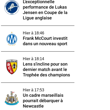
L'exceptionnelle
performance de Lukas
Jensen en Coupe de la
Ligue anglaise
Hier à 18:46
Frank McCourt investit
dans un nouveau sport
Hier à 18:14
Lens s'incline pour son
dernier match avant le
Trophée des champions
Hier à 17:53
Un cadre marseillais
pourrait débarquer à
Newcastle