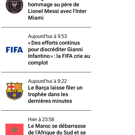
hommage au père de
Lionel Messi avec l'Inter
Miami
Aujourd'hui à 9:53
« Des efforts continus
pour discréditer Gianni
Infantino » : la FIFA crie au
complot
Aujourd'hui à 9:22
Le Barça laisse filer un
trophée dans les
dernières minutes
Hier à 23:58
Le Maroc se débarrasse
de l'Afrique du Sud et se