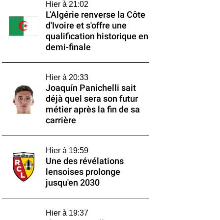
Hier à 21:02
L'Algérie renverse la Côte
d'Ivoire et s'offre une
qualification historique en
demi-finale
Hier à 20:33
Joaquín Panichelli sait
déjà quel sera son futur
métier après la fin de sa
carrière
Hier à 19:59
Une des révélations
lensoises prolonge
jusqu'en 2030
Hier à 19:37