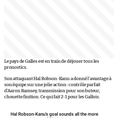
Le pays de Galles est en train de déjouer tous les
pronostics.
Son attaquant Hal Robson-Kanu a donné l’avantage à
son équipe sur une jolie action : contrôle parfait
d’Aaron Ramsey, transmission pour son buteur,
chouette finition. Ce qui fait 2-1 pour les Gallois.
Hal Robson-Kanu’s goal sounds all the more