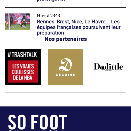
Hier à 23:13
Rennes, Brest, Nice, Le Havre... Les
équipes françaises poursuivent leur
préparation
Nos partenaires