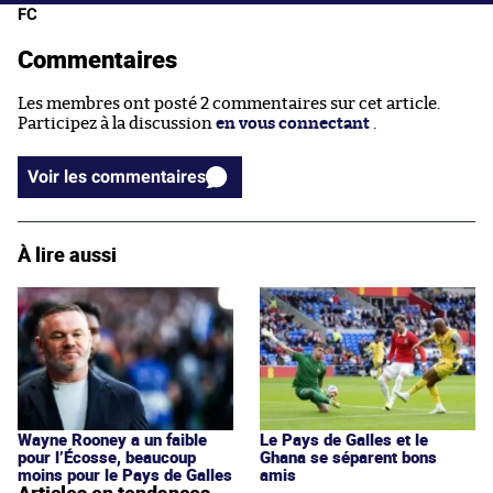
FC
Commentaires
Les membres ont posté 2 commentaires sur cet article.
Participez à la discussion
en vous connectant
.
Voir les commentaires
À lire aussi
Wayne Rooney a un faible
Le Pays de Galles et le
pour l’Écosse, beaucoup
Ghana se séparent bons
moins pour le Pays de Galles
amis
Articles en tendances