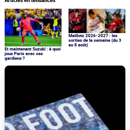
Maillots 2026-2027 : les
sorties de la semaine (du 3
au 8 août)
Et maintenant Suzuki : à quoi
joue Paris avec ses
gardiens ?