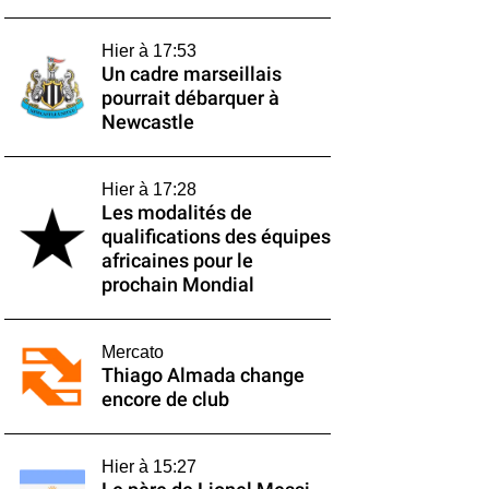
Hier à 17:53
Un cadre marseillais
pourrait débarquer à
Newcastle
Hier à 17:28
Les modalités de
qualifications des équipes
africaines pour le
prochain Mondial
Mercato
Thiago Almada change
encore de club
Hier à 15:27