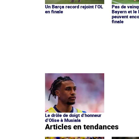
Un Barça record rejoint l’OL
Pas de vainq
en finale
Bayern et le 
peuvent enco
finale
Le drôle de doigt d’honneur
d’Olise à Musiala
Articles en tendances