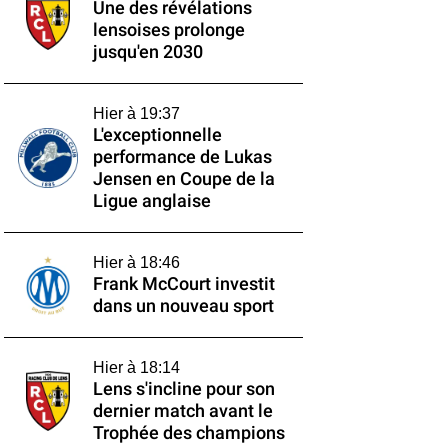
Une des révélations
lensoises prolonge
jusqu'en 2030
Hier à 19:37
L'exceptionnelle
performance de Lukas
Jensen en Coupe de la
Ligue anglaise
Hier à 18:46
Frank McCourt investit
dans un nouveau sport
Hier à 18:14
Lens s'incline pour son
dernier match avant le
Trophée des champions