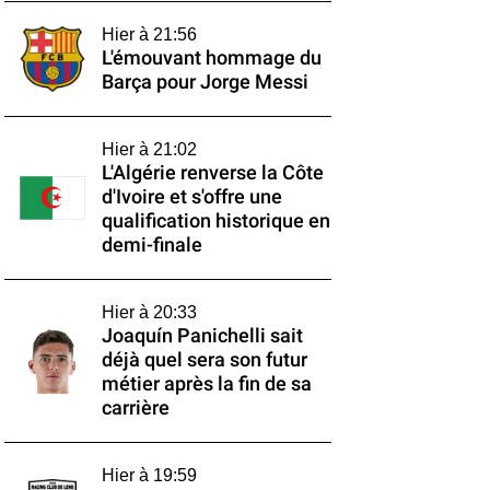
Hier à 21:56
L'émouvant hommage du
Barça pour Jorge Messi
Hier à 21:02
L'Algérie renverse la Côte
d'Ivoire et s'offre une
qualification historique en
demi-finale
Hier à 20:33
Joaquín Panichelli sait
déjà quel sera son futur
métier après la fin de sa
carrière
Hier à 19:59