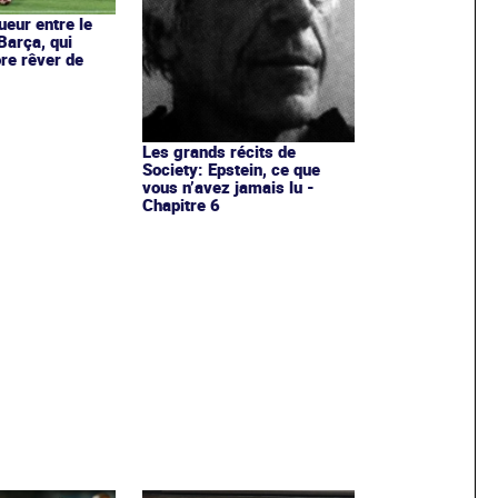
ueur entre le
Barça, qui
re rêver de
Les grands récits de
Society: Epstein, ce que
vous n’avez jamais lu -
Chapitre 6