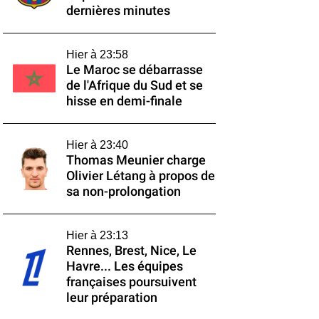
dernières minutes
Hier à 23:58
Le Maroc se débarrasse
de l'Afrique du Sud et se
hisse en demi-finale
Hier à 23:40
Thomas Meunier charge
Olivier Létang à propos de
sa non-prolongation
Hier à 23:13
Rennes, Brest, Nice, Le
Havre... Les équipes
françaises poursuivent
leur préparation