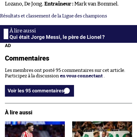
Lozano, De Jong.
Entraîneur :
Mark van Bommel.
Résultats et classement de la Ligue des champions
Qui était Jorge Messi, le père de Lionel ?
AD
Commentaires
Les membres ont posté 95 commentaires sur cet article.
Participez à la discussion
en vous connectant
.
Voir les 95 commentaires
À lire aussi