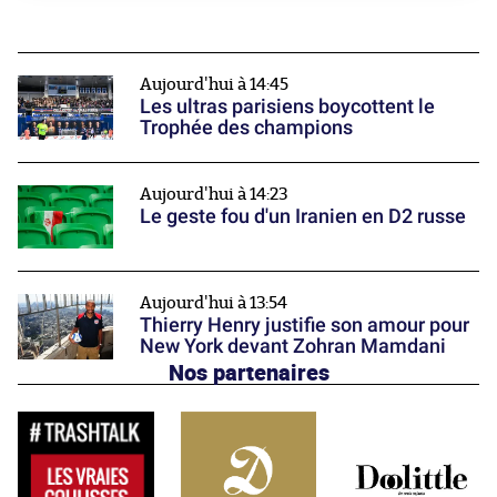
Aujourd'hui à 14:45
Les ultras parisiens boycottent le
Trophée des champions
Aujourd'hui à 14:23
Le geste fou d'un Iranien en D2 russe
Aujourd'hui à 13:54
Thierry Henry justifie son amour pour
New York devant Zohran Mamdani
Nos partenaires