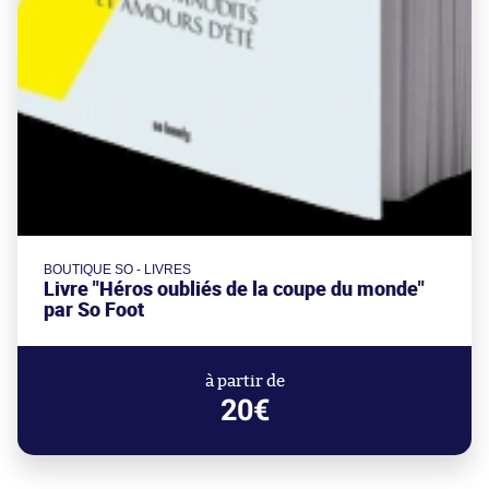
BOUTIQUE SO - LIVRES
Livre "Héros oubliés de la coupe du monde"
par So Foot
à partir de
20€