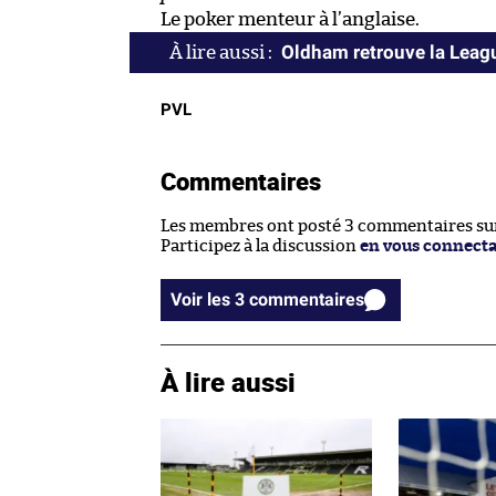
Le poker menteur à l’anglaise.
Oldham retrouve la Leag
PVL
Commentaires
Les membres ont posté 3 commentaires sur 
Participez à la discussion
en vous connect
Voir les 3 commentaires
À lire aussi