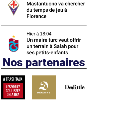
Mastantuono va chercher
du temps de jeu à
Florence
Hier à 18:04
Un maire turc veut offrir
un terrain à Salah pour
ses petits-enfants
Nos partenaires