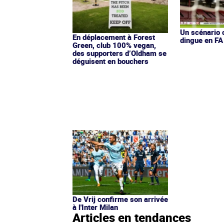
Un scénario
En déplacement à Forest
dingue en FA
Green, club 100% vegan,
des supporters d’Oldham se
déguisent en bouchers
De Vrij confirme son arrivée
à l'Inter Milan
Articles en tendances