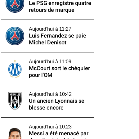
Le PSG enregistre quatre
retours de marque
Aujourd'hui à 11:27
Luis Fernandez se paie
Michel Denisot
Aujourd'hui à 11:09
McCourt sort le chéquier
pour l'OM
Aujourd'hui à 10:42
Un ancien Lyonnais se
blesse encore
Aujourd'hui à 10:23
Messi a été menacé par