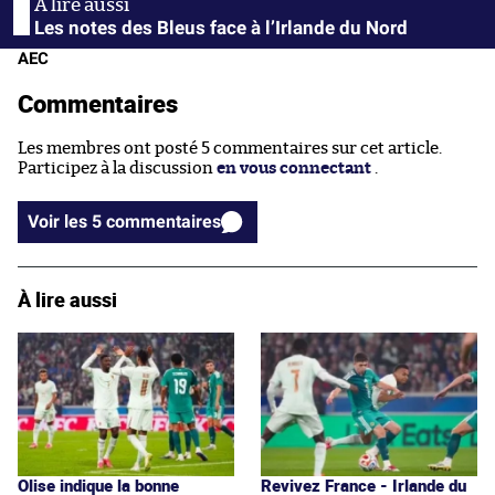
Les notes des Bleus face à l’Irlande du Nord
AEC
Commentaires
Les membres ont posté 5 commentaires sur cet article.
Participez à la discussion
en vous connectant
.
Voir les 5 commentaires
À lire aussi
Olise indique la bonne
Revivez France - Irlande du