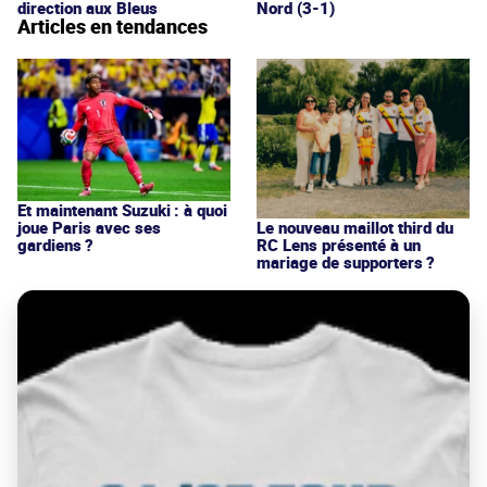
direction aux Bleus
Nord (3-1)
Articles en tendances
Et maintenant Suzuki : à quoi
joue Paris avec ses
Le nouveau maillot third du
gardiens ?
RC Lens présenté à un
mariage de supporters ?