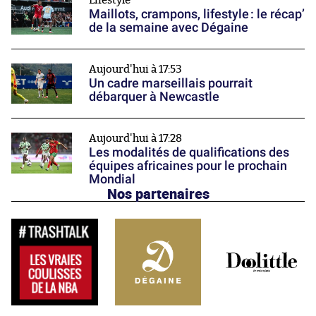
Lifestyle
Maillots, crampons, lifestyle : le récap’
de la semaine avec Dégaine
Aujourd'hui à 17:53
Un cadre marseillais pourrait
débarquer à Newcastle
Aujourd'hui à 17:28
Les modalités de qualifications des
équipes africaines pour le prochain
Mondial
Nos partenaires