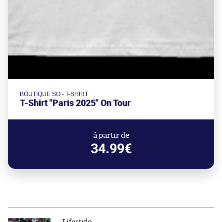
BOUTIQUE SO - T-SHIRT
T-Shirt "Paris 2025" On Tour
à partir de
34.99€