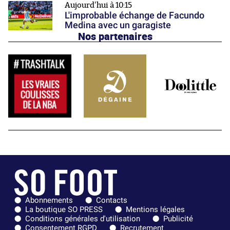
Aujourd'hui à 10:15
L'improbable échange de Facundo
Medina avec un garagiste
Nos partenaires
Abonnements
Contacts
La boutique SO PRESS
Mentions légales
Conditions générales d'utilisation
Publicité
Consentement RGPD
Recrutement