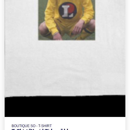
BOUTIQUE SO - T-SHIRT