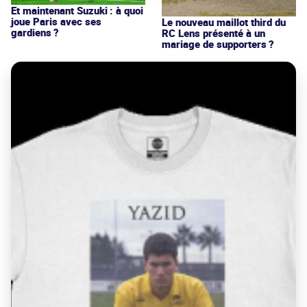
Et maintenant Suzuki : à quoi
joue Paris avec ses
Le nouveau maillot third du
gardiens ?
RC Lens présenté à un
mariage de supporters ?