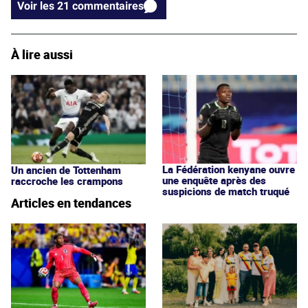
Voir les 21 commentaires
À lire aussi
La Fédération kenyane ouvre
Un ancien de Tottenham
une enquête après des
raccroche les crampons
suspicions de match truqué
Articles en tendances