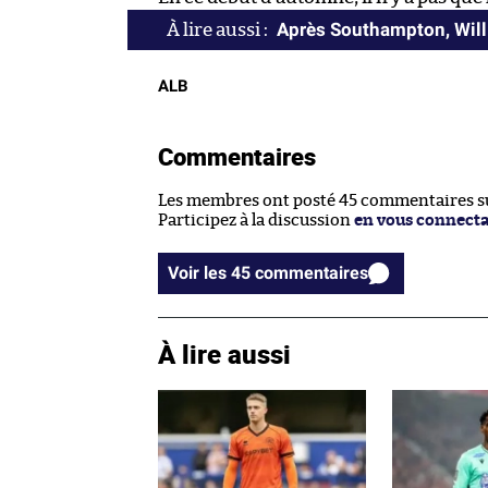
Après Southampton, Will 
ALB
Commentaires
Les membres ont posté 45 commentaires sur
Participez à la discussion
en vous connect
Voir les 45 commentaires
À lire aussi