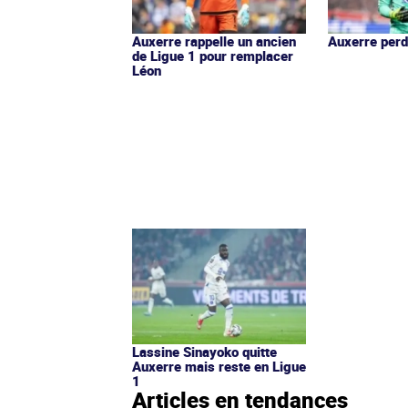
Auxerre rappelle un ancien
Auxerre perd
de Ligue 1 pour remplacer
Léon
Lassine Sinayoko quitte
Auxerre mais reste en Ligue
1
Articles en tendances