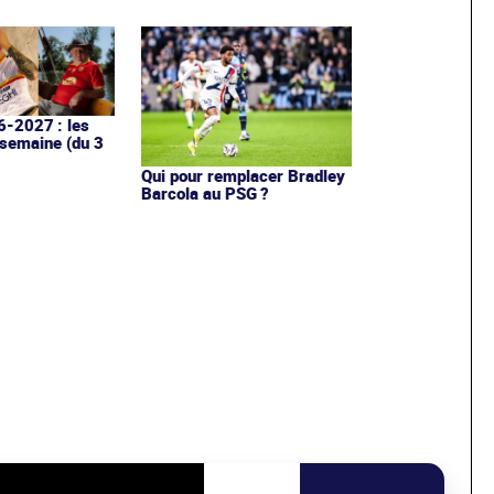
6-2027 : les
 semaine (du 3
Qui pour remplacer Bradley
Barcola au PSG ?