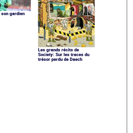
 son gardien
Les grands récits de
Society: Sur les traces du
trésor perdu de Daech