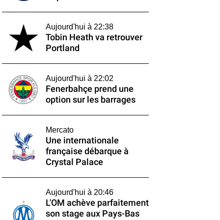
Aujourd'hui à 22:38
Tobin Heath va retrouver
Portland
Aujourd'hui à 22:02
Fenerbahçe prend une
option sur les barrages
Mercato
Une internationale
française débarque à
Crystal Palace
Aujourd'hui à 20:46
L'OM achève parfaitement
son stage aux Pays-Bas