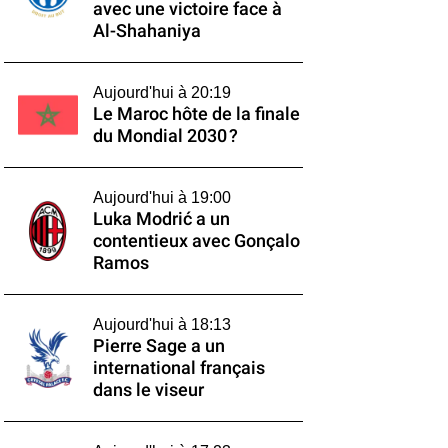
avec une victoire face à
Al-Shahaniya
Aujourd'hui à 20:19
Le Maroc hôte de la finale
du Mondial 2030 ?
Aujourd'hui à 19:00
Luka Modrić a un
contentieux avec Gonçalo
Ramos
Aujourd'hui à 18:13
Pierre Sage a un
international français
dans le viseur