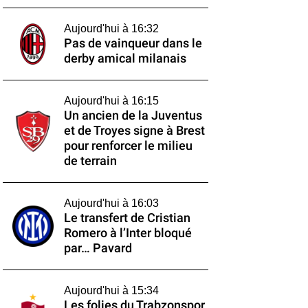
Aujourd'hui à 16:32
Pas de vainqueur dans le
derby amical milanais
Aujourd'hui à 16:15
Un ancien de la Juventus
et de Troyes signe à Brest
pour renforcer le milieu
de terrain
Aujourd'hui à 16:03
Le transfert de Cristian
Romero à l’Inter bloqué
par… Pavard
Aujourd'hui à 15:34
Les folies du Trabzonspor