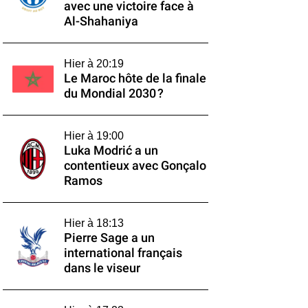
avec une victoire face à
Al-Shahaniya
Hier à 20:19
Le Maroc hôte de la finale
du Mondial 2030 ?
Hier à 19:00
Luka Modrić a un
contentieux avec Gonçalo
Ramos
Hier à 18:13
Pierre Sage a un
international français
dans le viseur