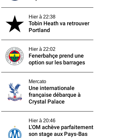
Hier à 22:38
Tobin Heath va retrouver
Portland
Hier à 22:02
Fenerbahçe prend une
option sur les barrages
Mercato
Une internationale
française débarque à
Crystal Palace
Hier à 20:46
L'OM achève parfaitement
son stage aux Pays-Bas