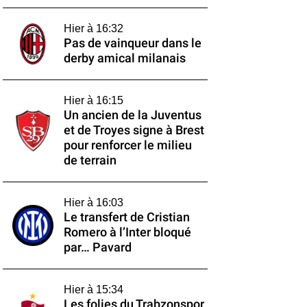
Hier à 16:32
Pas de vainqueur dans le
derby amical milanais
Hier à 16:15
Un ancien de la Juventus
et de Troyes signe à Brest
pour renforcer le milieu
de terrain
Hier à 16:03
Le transfert de Cristian
Romero à l’Inter bloqué
par… Pavard
Hier à 15:34
Les folies du Trabzonspor