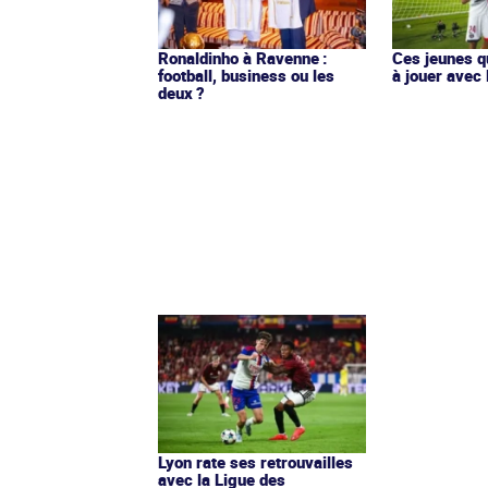
Ronaldinho à Ravenne :
Ces jeunes q
football, business ou les
à jouer avec 
deux ?
Lyon rate ses retrouvailles
avec la Ligue des