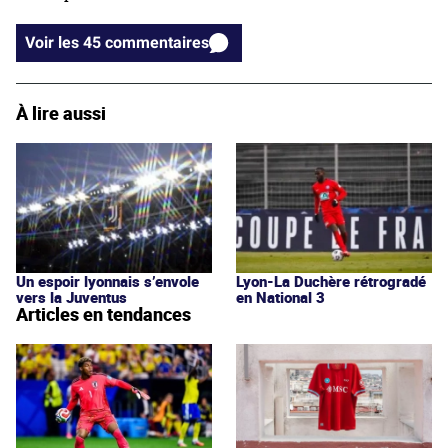
Voir les 45 commentaires
À lire aussi
Un espoir lyonnais s’envole
Lyon-La Duchère rétrogradé
vers la Juventus
en National 3
Articles en tendances