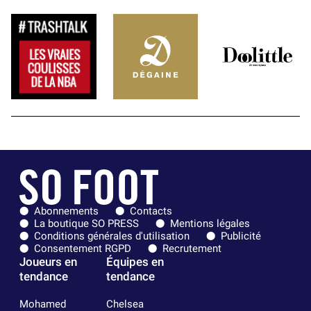
Abonnements
Contacts
La boutique SO PRESS
Mentions légales
Conditions générales d'utilisation
Publicité
Consentement RGPD
Recrutement
Joueurs en
Équipes en
tendance
tendance
Mohamed
Chelsea