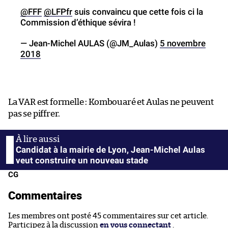
@FFF
@LFPfr
suis convaincu que cette fois ci la
Commission d’éthique sévira !
— Jean-Michel AULAS (@JM_Aulas)
5 novembre
2018
La VAR est formelle : Kombouaré et Aulas ne peuvent
pas se piffrer.
Candidat à la mairie de Lyon, Jean-Michel Aulas
veut construire un nouveau stade
CG
Commentaires
Les membres ont posté 45 commentaires sur cet article.
Participez à la discussion
en vous connectant
.