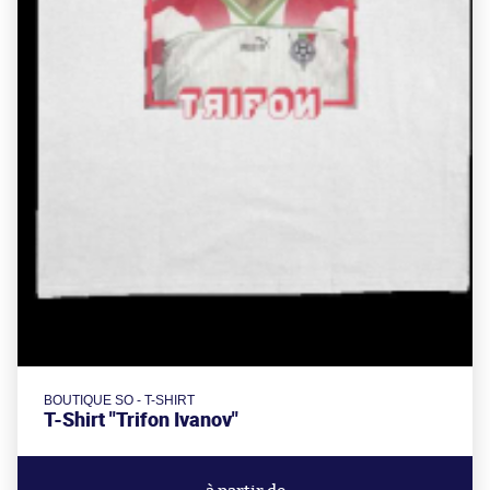
BOUTIQUE SO - T-SHIRT
T-Shirt "Trifon Ivanov"