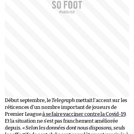
Début septembre, le
Telegraph
mettait l’accent sur les
réticences d’un nombre important de joueurs de
Premier League
à se faire vacciner contre la Covid-19
.
Et la situation ne s’est pas franchement améliorée
depuis.
« Selon les données dont nous disposons, seuls