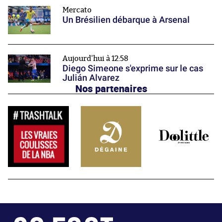
Mercato
Un Brésilien débarque à Arsenal
Aujourd'hui à 12:58
Diego Simeone s'exprime sur le cas
Julián Alvarez
Nos partenaires