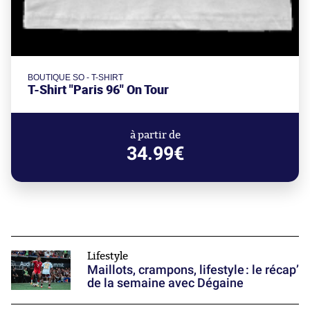
BOUTIQUE SO - T-SHIRT
T-Shirt "Paris 96" On Tour
à partir de
34.99€
Lifestyle
Maillots, crampons, lifestyle : le récap’
de la semaine avec Dégaine