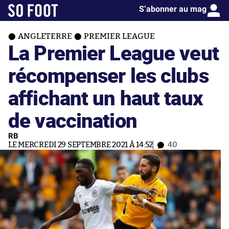
S’abonner au mag
ANGLETERRE
PREMIER LEAGUE
La Premier League veut
récompenser les clubs
affichant un haut taux
de vaccination
RB
LE MERCREDI 29 SEPTEMBRE 2021 À 14:52
40