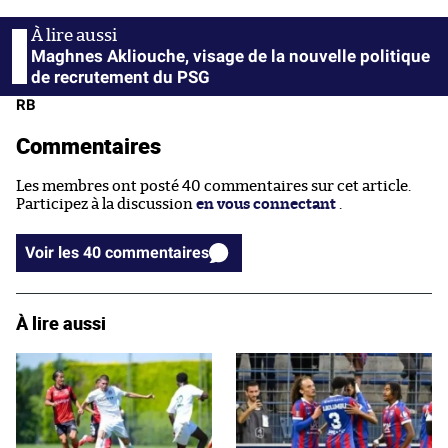
Maghnes Akliouche, visage de la nouvelle politique
de recrutement du PSG
RB
Commentaires
Les membres ont posté 40 commentaires sur cet article.
Participez à la discussion
en vous connectant
.
Voir les 40 commentaires
À lire aussi