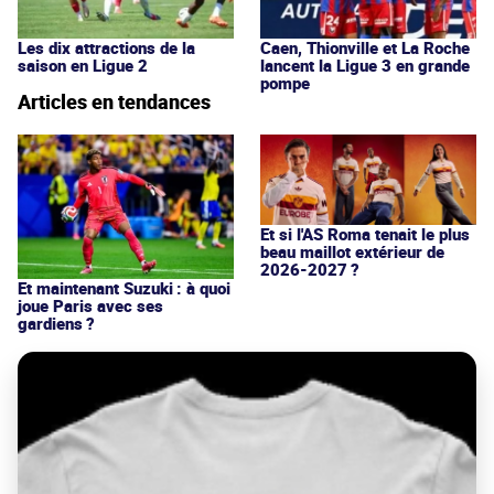
Les dix attractions de la
Caen, Thionville et La Roche
saison en Ligue 2
lancent la Ligue 3 en grande
pompe
Articles en tendances
Et si l'AS Roma tenait le plus
beau maillot extérieur de
2026-2027 ?
Et maintenant Suzuki : à quoi
joue Paris avec ses
gardiens ?