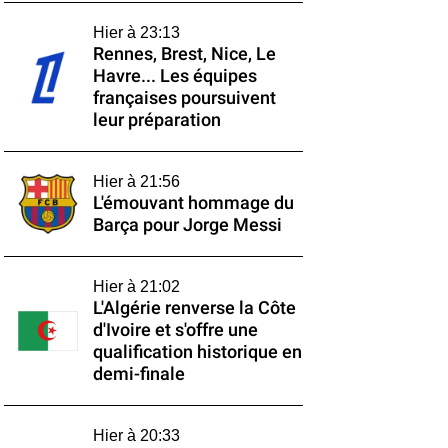
Hier à 23:13
Rennes, Brest, Nice, Le
Havre... Les équipes
françaises poursuivent
leur préparation
Hier à 21:56
L'émouvant hommage du
Barça pour Jorge Messi
Hier à 21:02
L'Algérie renverse la Côte
d'Ivoire et s'offre une
qualification historique en
demi-finale
Hier à 20:33