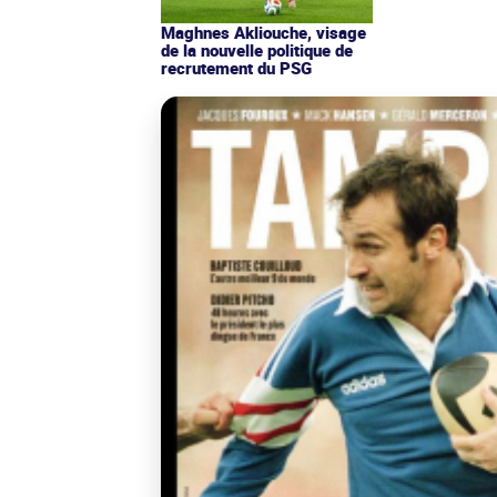
Maghnes Akliouche, visage
de la nouvelle politique de
recrutement du PSG