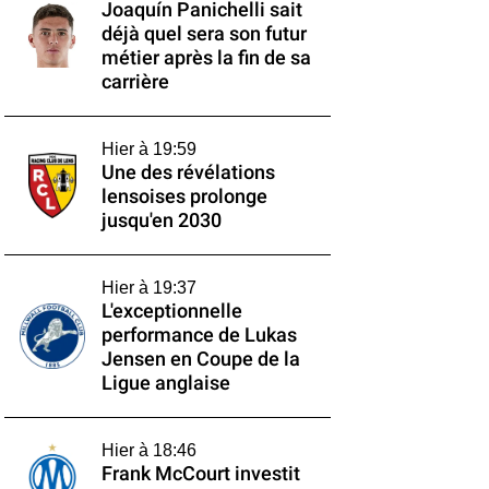
Joaquín Panichelli sait
déjà quel sera son futur
métier après la fin de sa
carrière
Hier à 19:59
Une des révélations
lensoises prolonge
jusqu'en 2030
Hier à 19:37
L'exceptionnelle
performance de Lukas
Jensen en Coupe de la
Ligue anglaise
Hier à 18:46
Frank McCourt investit