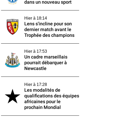
dans un nouveau sport
Hier à 18:14
Lens s'incline pour son
dernier match avant le
Trophée des champions
Hier à 17:53
Un cadre marseillais
pourrait débarquer à
Newcastle
Hier à 17:28
Les modalités de
qualifications des équipes
africaines pour le
prochain Mondial