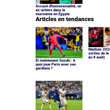
Accusé d'homosexualité, un
ex-arbitre dans la
tourmente en Égypte
Articles en tendances
Maillots 202
sorties de la
au 8 août)
Et maintenant Suzuki : à
quoi joue Paris avec ses
gardiens ?