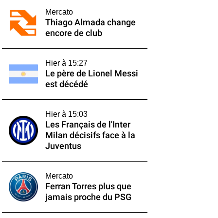
Mercato
Thiago Almada change
encore de club
Hier à 15:27
Le père de Lionel Messi
est décédé
Hier à 15:03
Les Français de l'Inter
Milan décisifs face à la
Juventus
Mercato
Ferran Torres plus que
jamais proche du PSG