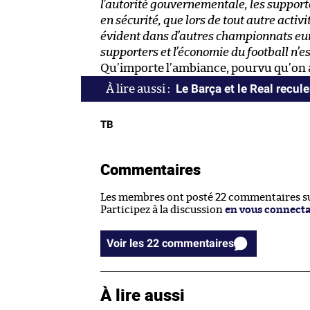
l’autorité gouvernementale, les supporte
en sécurité, que lors de tout autre activ
évident dans d’autres championnats eu
supporters et l’économie du football n’es
Qu’importe l’ambiance, pourvu qu’on ai
Le Barça et le Real recule
TB
Commentaires
Les membres ont posté 22 commentaires sur
Participez à la discussion
en vous connect
Voir les 22 commentaires
À lire aussi