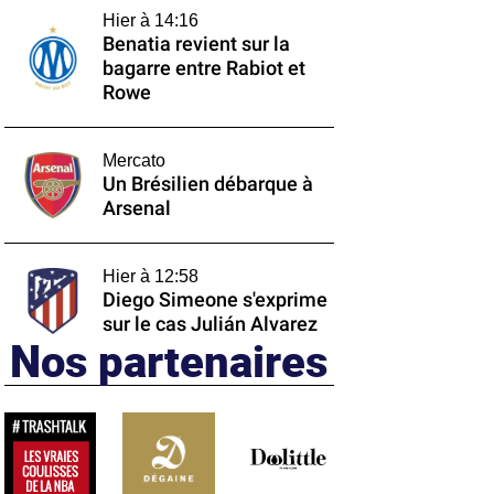
Hier à 14:16
Benatia revient sur la
bagarre entre Rabiot et
Rowe
Mercato
Un Brésilien débarque à
Arsenal
Hier à 12:58
Diego Simeone s'exprime
sur le cas Julián Alvarez
Nos partenaires